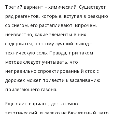
Третий вариант – химический. Существует
ряд реагентов, которые, вступая в реакцию
со снегом, его растапливают. Впрочем,
неизвестно, какие элементы в них
содержатся, поэтому лучший выход –
техническую соль. Правда, при таком
методе следует учитывать, что
неправильно спроектированный сток с
дорожек может привести к засаливанию
прилегающего газона.
Еще один вариант, достаточно
экзотический, и далеко не бюджетный, зато