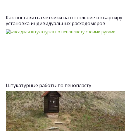
Как поставить счётчики на отопление в квартиру:
установка индивидуальных расходомеров
Штукатурные работы по пенопласту