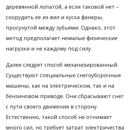
деревянной лопатой, а если таковой нет –
соорудить ее из вил и куска фанеры,
просунутой между зубьями. Однако, этот
метод предполагает немалые физические
нагрузки и не каждому под силу.
Далее следует способ механизированный.
Существуют специальные снегоуборочные
машины, как на электрическом, так и на
бензиновом приводе. Они сбрасывают снег
с пути своего движения в сторону.
Естественно, такой способ не отнимает
много сил, но требует затрат электричества