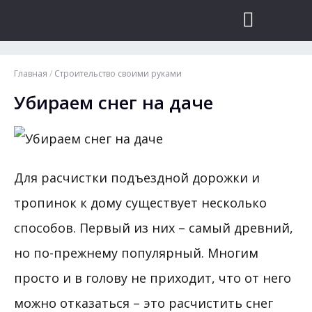
Главная
/
Строительство своими руками
Убираем снег на даче
Для расчистки подъездной дорожки и
тропинок к дому существует несколько
способов.
Первый из них – самый древний,
но по-прежнему популярный. Многим
просто и в голову не приходит, что от него
можно отказаться – это расчистить снег