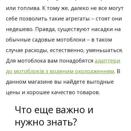
или топлива. К тому же, далеко не все могут
себе позволить такие агрегаты – стоят они
недешево. Правда, существуют насадки на
обычные садовые мотоблоки – в таком
случае расходы, естественно, уменьшаться.
Для мотоблока вам понадобятся
адаптери
до мотоблоків з водяним охолодженням
. В
данном магазине вы найдете выгодные
цены и хорошее качество товаров.
Что еще важно и
нужно знать?