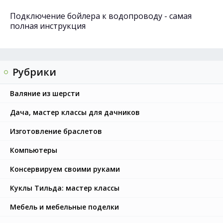
Подключение бойлера к водопроводу - самая
полная инструкция
Рубрики
Валяние из шерсти
Дача, мастер классы для дачников
Изготовление браслетов
Компьютеры
Консервируем своими руками
Куклы Тильда: мастер классы
Мебель и мебельные поделки