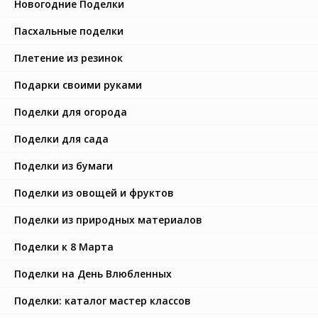
Новогодние Поделки
Пасхальные поделки
Плетение из резинок
Подарки своими руками
Поделки для огорода
Поделки для сада
Поделки из бумаги
Поделки из овощей и фруктов
Поделки из природных материалов
Поделки к 8 Марта
Поделки на День Влюбленных
Поделки: каталог мастер классов