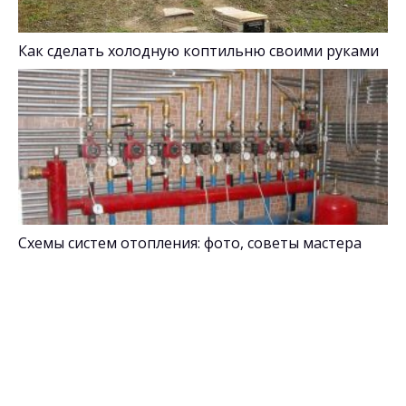
Как сделать холодную коптильню своими руками
Схемы систем отопления: фото, советы мастера