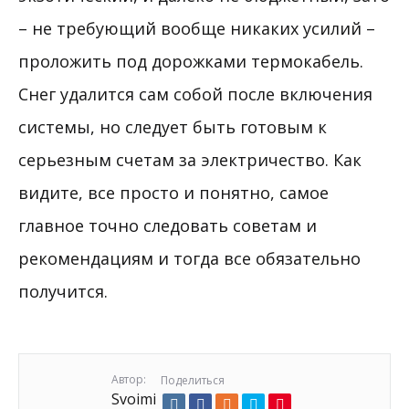
– не требующий вообще никаких усилий –
проложить под дорожками термокабель.
Снег удалится сам собой после включения
системы, но следует быть готовым к
серьезным счетам за электричество. Как
видите, все просто и понятно, самое
главное точно следовать советам и
рекомендациям и тогда все обязательно
получится.
Автор:
Поделиться
Svoimi