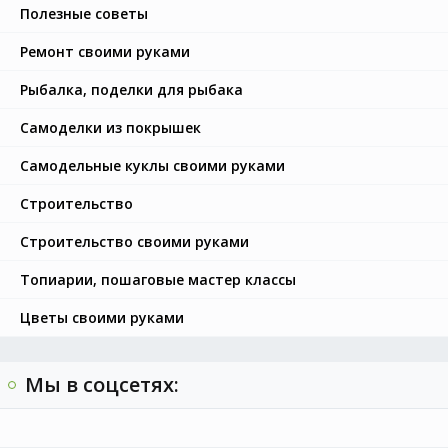
Полезные советы
Ремонт своими руками
Рыбалка, поделки для рыбака
Самоделки из покрышек
Самодельные куклы своими руками
Строительство
Строительство своими руками
Топиарии, пошаговые мастер классы
Цветы своими руками
Мы в соцсетях: