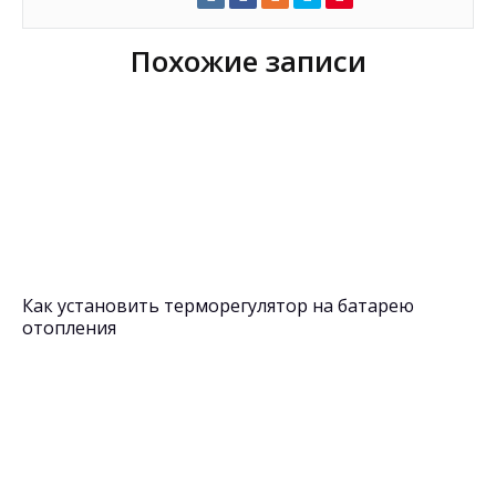
Похожие записи
Как установить терморегулятор на батарею
отопления