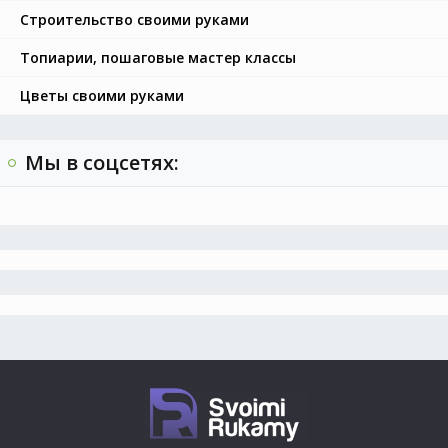
Строительство своими руками
Топиарии, пошаговые мастер классы
Цветы своими руками
Мы в соцсетях: