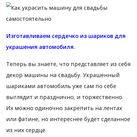
Изготавливаем сердечко из шариков для
украшения автомобиля.
Теперь вы знаете, что представляет из себя
декор машины на свадьбу. Украшенный
шариками автомобиль уже сам по себе
выглядит и празднично, и торжественно.
Их можно одиночно закрепить на лентах
или фатине, но интереснее будет сделанное
из них сердце.