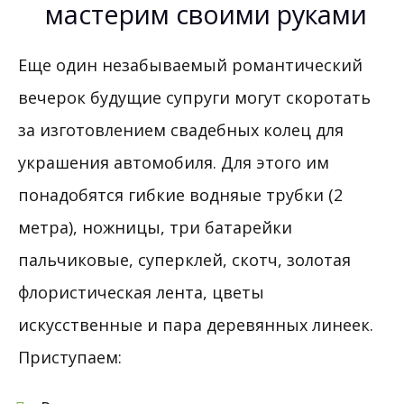
мастерим своими руками
Еще один незабываемый романтический
вечерок будущие супруги могут скоротать
за изготовлением свадебных колец для
украшения автомобиля. Для этого им
понадобятся гибкие водняые трубки (2
метра), ножницы, три батарейки
пальчиковые, суперклей, скотч, золотая
флористическая лента, цветы
искусственные и пара деревянных линеек.
Приступаем: