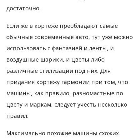
достаточно.
Если же в кортеже преобладают самые
обычные современные авто, тут уже можно
использовать с фантазией и ленты, и
воздушные шарики, и цветы либо
различные стилизации под них. Для
придания кортежу гармонии при том, что
машины, как правило, разномастные по
цвету и маркам, следует учесть несколько
правил:
Максимально похожие машины схожих