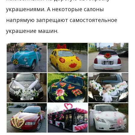
украшениями. А некоторые салоны
напрямую запрещают самостоятельное
украшение машин.