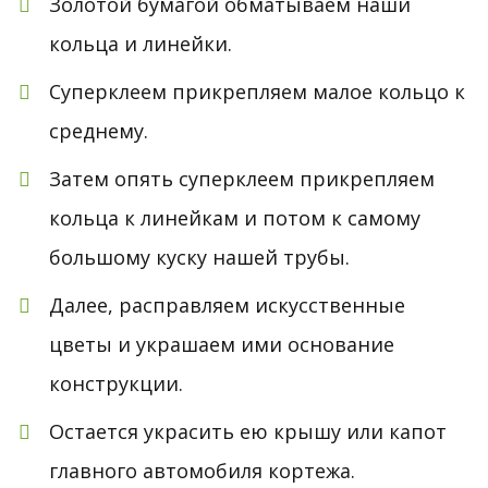
Золотой бумагой обматываем наши
кольца и линейки.
Суперклеем прикрепляем малое кольцо к
среднему.
Затем опять суперклеем прикрепляем
кольца к линейкам и потом к самому
большому куску нашей трубы.
Далее, расправляем искусственные
цветы и украшаем ими основание
конструкции.
Остается украсить ею крышу или капот
главного автомобиля кортежа.