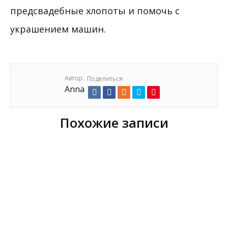
предсвадебные хлопоты и помочь с
украшением машин.
Автор:
Поделиться
Anna
Похожие записи