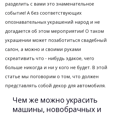
разделить с вами это знаменательное
событие! А без соответствующих
опознавательных украшений народ и не
догадается об этом мероприятии! О таком
украшении может позаботиться свадебный
салон, а можно и своими руками
скреативить что - нибудь эдакое, чего
больше никогда и ни у кого не будет. В этой
статье мы поговорим о том, что должен
представлять собой декор для автомобиля.
Чем же можно украсить
машины, новобрачных и