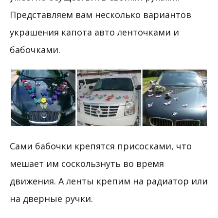
Представляем вам несколько вариантов
украшения капота авто ленточками и
бабочками.
Сами бабочки крепятся присосками, что
мешает им соскользнуть во время
движения. А ленты крепим на радиатор или
на дверные ручки.