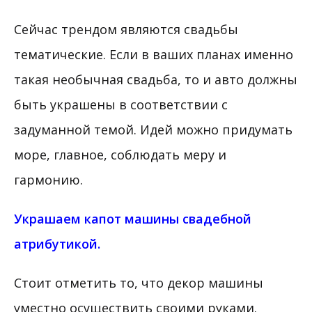
Сейчас трендом являются свадьбы
тематические. Если в ваших планах именно
такая необычная свадьба, то и авто должны
быть украшены в соответствии с
задуманной темой. Идей можно придумать
море, главное, соблюдать меру и
гармонию.
Украшаем капот машины свадебной
атрибутикой.
Стоит отметить то, что декор машины
уместно осуществить своими руками.