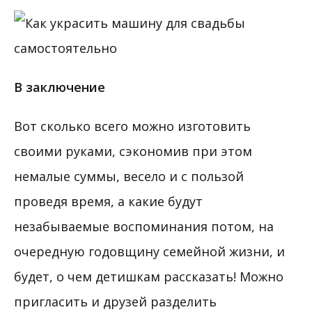
В заключение
Вот сколько всего можно изготовить
своими руками, сэкономив при этом
немалые суммы, весело и с пользой
проведя время, а какие будут
незабываемые воспоминания потом, на
очередную годовщину семейной жизни, и
будет, о чем детишкам рассказать! Можно
пригласить и друзей разделить