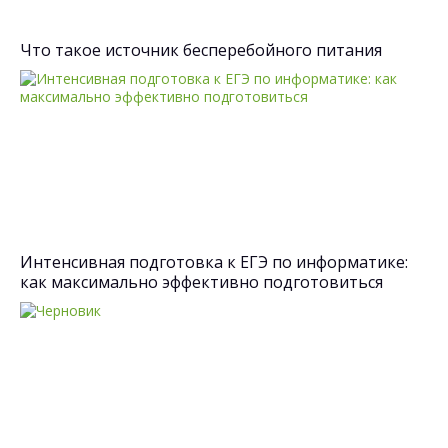
Что такое источник бесперебойного питания
Интенсивная подготовка к ЕГЭ по информатике:
как максимально эффективно подготовиться