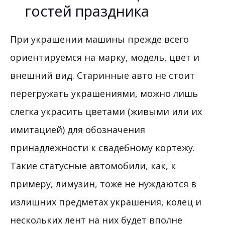
гостей праздника
При украшении машины прежде всего
ориентируемся на марку, модель, цвет и
внешний вид. Старинные авто не стоит
перегружать украшениями, можно лишь
слегка украсить цветами (живыми или их
имитацией) для обозначения
принадлежности к свадебному кортежу.
Такие статусные автомобили, как, к
примеру, лимузин, тоже не нуждаются в
излишних предметах украшения, колец и
нескольких лент на них будет вполне