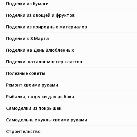
Поделки из бумаги
Поделки из овощей и фруктов
Поделки из природных материалов
Поделки к 8 Марта
Поделки на День Влюбленных
Поделки: каталог мастер классов
Полезные советы
Ремонт своими руками
Рыбалка, поделки для рыбака
Самоделки из покрышек
Самодельные куклы своими руками
Строительство