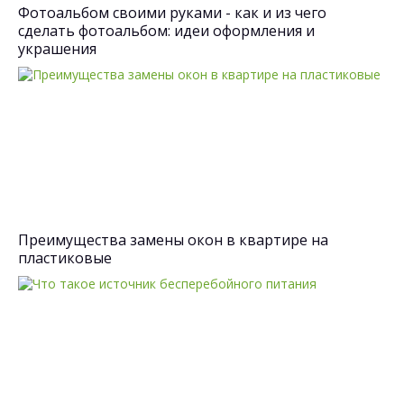
Фотоальбом своими руками - как и из чего
сделать фотоальбом: идеи оформления и
украшения
Преимущества замены окон в квартире на
пластиковые