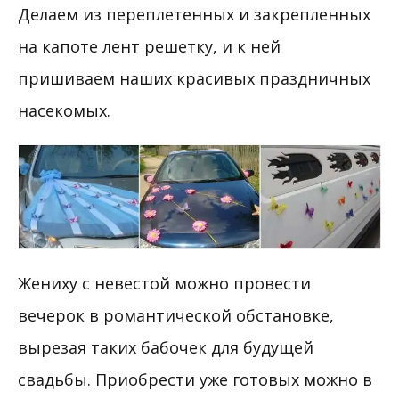
Делаем из переплетенных и закрепленных
на капоте лент решетку, и к ней
пришиваем наших красивых праздничных
насекомых.
Жениху с невестой можно провести
вечерок в романтической обстановке,
вырезая таких бабочек для будущей
свадьбы. Приобрести уже готовых можно в