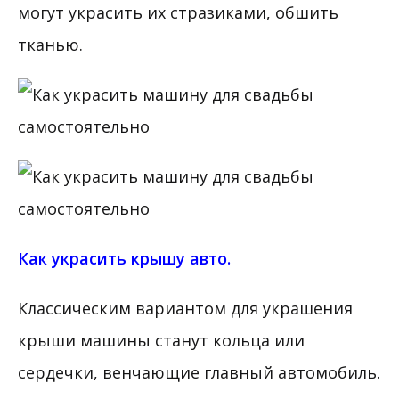
могут украсить их стразиками, обшить
тканью.
Как украсить крышу авто.
Классическим вариантом для украшения
крыши машины станут кольца или
сердечки, венчающие главный автомобиль.