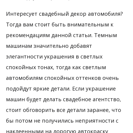
Интересует свадебный декор автомобиля?
Тогда вам стоит быть внимательным к
рекомендациям данной статьи. Темным
машинам значительно добавят
элегантности украшения в светлых
спокойных тонах, тогда как светлым
автомобилям спокойных оттенков очень
подойдут яркие детали. Если украшение
машин будет делать свадебное агентство,
стоит обговорить все детали заранее, что
бы потом не получились неприятности с
наклеенными на дорогую автокраску