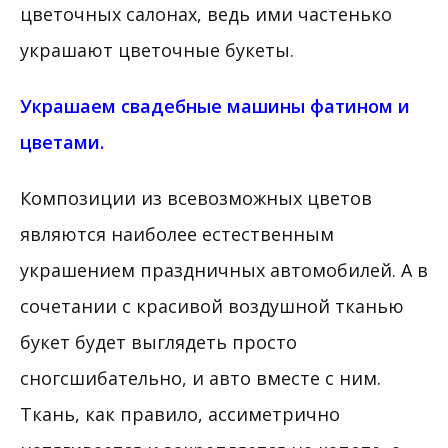
цветочных салонах, ведь ими частенько
украшают цветочные букеты.
Украшаем свадебные машины фатином и
цветами.
Композиции из всевозможных цветов
являются наиболее естественным
украшением праздничных автомобилей. А в
сочетании с красивой воздушной тканью
букет будет выглядеть просто
сногсшибательно, и авто вместе с ним.
Ткань, как правило, ассиметрично