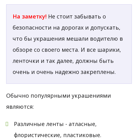
На заметку!
Не стоит забывать о
безопасности на дорогах и допускать,
что бы украшения мешали водителю в
обзоре со своего места. И все шарики,
ленточки и так далее, должны быть
очень и очень надежно закреплены.
Обычно популярными украшениями
являются:
Различные ленты - атласные,
флористические, пластиковые.