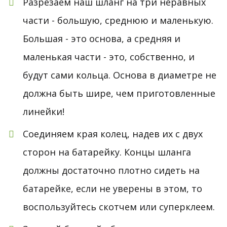
Разрезаем наш шланг на три неравных
части - большую, среднюю и маленькую.
Большая - это основа, а средняя и
маленькая части - это, собственно, и
будут сами кольца. Основа в диаметре не
должна быть шире, чем приготовленные
линейки!
Соединяем края колец, надев их с двух
сторон на батарейку. Концы шланга
должны достаточно плотно сидеть на
батарейке, если не уверены в этом, то
воспользуйтесь скотчем или суперклеем.