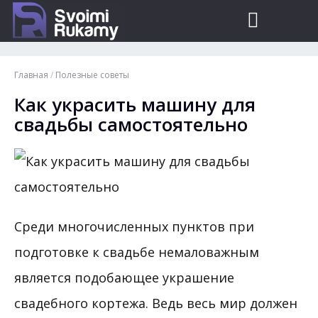
Главная
/
Полезные советы
Как украсить машину для
свадьбы самостоятельно
Среди многочисленных пунктов при
подготовке к свадьбе немаловажным
является подобающее украшение
свадебного кортежа. Ведь весь мир должен