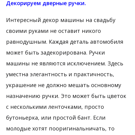
Декорируем дверные ручки.
Интересный декор машины на свадьбу
своими руками не оставит никого
равнодушным. Каждая деталь автомобиля
может быть задекорирована. Ручки
машины не являются исключением. Здесь
уместна элегантность и практичность,
украшение не должно мешать основному
назначению ручки. Это может быть цветок
с несколькими ленточками, просто
бутоньерка, или простой бант. Если
молодые хотят пооригинальничать, то