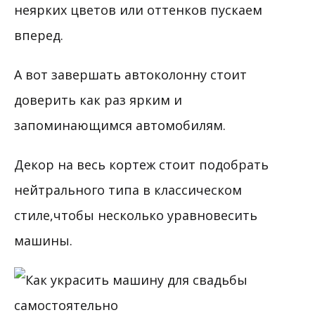
неярких цветов или оттенков пускаем
вперед.
А вот завершать автоколонну стоит
доверить как раз ярким и
запоминающимся автомобилям.
Декор на весь кортеж стоит подобрать
нейтрального типа в классическом
стиле,чтобы несколько уравновесить
машины.