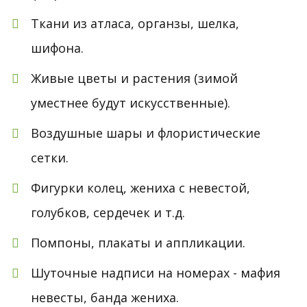
Ткани из атласа, органзы, шелка,
шифона.
Живые цветы и растения (зимой
уместнее будут искусственные).
Воздушные шары и флористические
сетки.
Фигурки колец, жениха с невестой,
голубков, сердечек и т.д.
Помпоны, плакаты и аппликации.
Шуточные надписи на номерах - мафия
невесты, банда жениха.