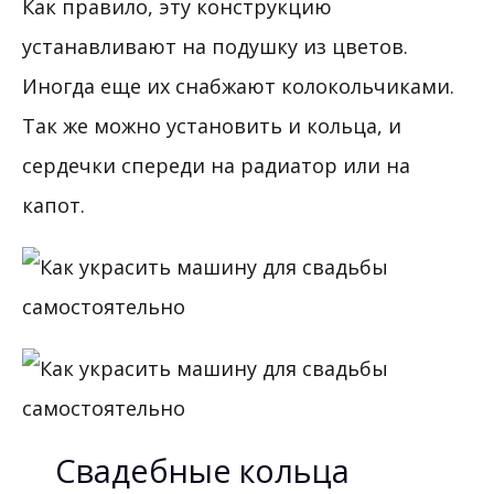
Как правило, эту конструкцию
устанавливают на подушку из цветов.
Иногда еще их снабжают колокольчиками.
Так же можно установить и кольца, и
сердечки спереди на радиатор или на
капот.
Свадебные кольца