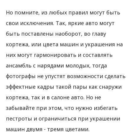
Но помните, из любых правил могут быть
свои исключения. Так, яркие авто могут
быть поставлены наоборот, во главу
кортежа, или цвета машин и украшения на
них могут гармонировать и составлять
ансамбль с нарядами молодых, тогда
фотографы не упустят возможности сделать
эффектные кадры такой пары как снаружи
кортежа, так и в салоне авто. Но не
забывайте при этом, что нужно избегать
пестроты и ограничиться при украшении
машин двумя - тремя цветами.