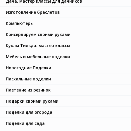
Дача, мастер классы для дачников
Изготовление браслетов
Компьютеры
Консервируем своими руками
Куклы Тильда: мастер классы
Мебель и мебельные поделки
Новогодние Поделки
Пасхальные поделки
Плетение из резинок
Подарки своими руками
Поделки для огорода
Поделки для сада