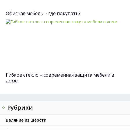
Офисная мебель – где покупать?
Гибкое стекло – современная защита мебели в
доме
Рубрики
Валяние из шерсти