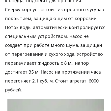
колодца, подходит для орошения.
Сверху корпус состоит из прочного чугуна с
покрытием, защищающим от коррозии.
Поток воды автоматически контролируется
специальным устройством. Насос не
создает при работе много шума, защищен
от перегревания и сухого хода. Устройство
перекачивает жидкость с 8 м., напор
достигает 35 м. Насос на протяжении часа
перегоняет 2,1 куб. м. Стоит агрегат: 6000
рублей.