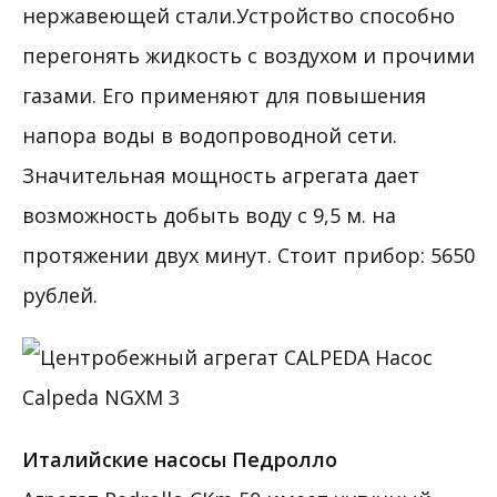
нержавеющей стали.Устройство способно
перегонять жидкость с воздухом и прочими
газами. Его применяют для повышения
напора воды в водопроводной сети.
Значительная мощность агрегата дает
возможность добыть воду с 9,5 м. на
протяжении двух минут. Стоит прибор: 5650
рублей.
Италийские насосы Педролло