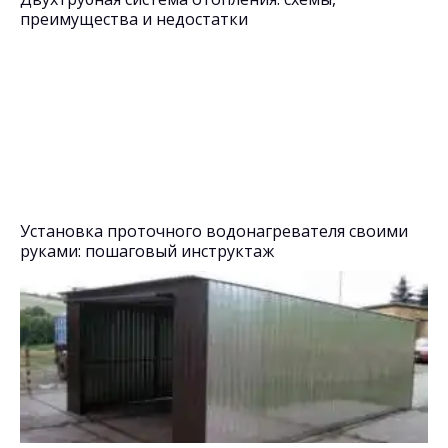
преимущества и недостатки
Установка проточного водонагревателя своими
руками: пошаговый инструктаж