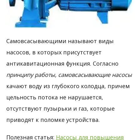
Самовсасывающими называют виды
насосов, в которых присутствует
антикавитационная функция. Согласно
принципу работы, самовсасывающие насосы
качают воду из глубокого колодца, причем
цельность потока не нарушается,
отсутствуют пузырьки и газ, которые
приводят к поломке устройства.
Полезная статья:
Насосы для повышения