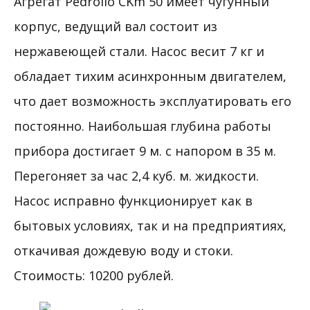
Агрегат Pedrollo CKm 50 имеет чугунный
корпус, ведущий вал состоит из
нержавеющей стали. Насос весит 7 кг и
обладает тихим асинхронным двигателем,
что дает возможность эксплуатировать его
постоянно. Наибольшая глубина работы
прибора достигает 9 м. с напором в 35 м.
Перегоняет за час 2,4 куб. м. жидкости.
Насос исправно функционирует как в
бытовых условиях, так и на предприятиях,
откачивая дождевую воду и стоки.
Стоимость: 10200 рублей.