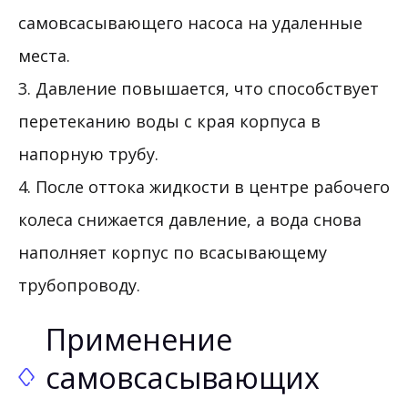
самовсасывающего насоса на удаленные
места.
3. Давление повышается, что способствует
перетеканию воды с края корпуса в
напорную трубу.
4. После оттока жидкости в центре рабочего
колеса снижается давление, а вода снова
наполняет корпус по всасывающему
трубопроводу.
Применение
самовсасывающих