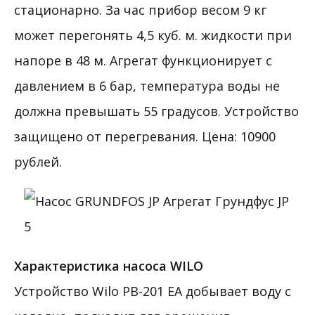
стационарно. За час прибор весом 9 кг
может перегонять 4,5 куб. м. жидкости при
напоре в 48 м. Агрегат функционирует с
давлением в 6 бар, температура воды не
должна превышать 55 градусов. Устройство
защищено от перегревания. Цена: 10900
рублей.
Характеристика насоса WILO
Устройство Wilo PB-201 EA добывает воду с