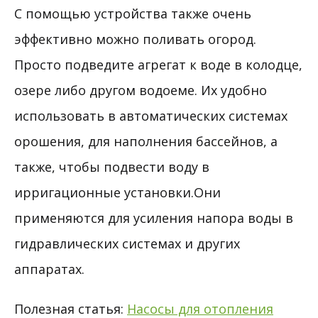
С помощью устройства также очень
эффективно можно поливать огород.
Просто подведите агрегат к воде в колодце,
озере либо другом водоеме. Их удобно
использовать в автоматических системах
орошения, для наполнения бассейнов, а
также, чтобы подвести воду в
ирригационные установки.Они
применяются для усиления напора воды в
гидравлических системах и других
аппаратах.
Полезная статья:
Насосы для отопления