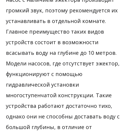
громкий звук, поэтому рекомендуется их
устанавливать в отдельной комнате.
Главное преимущество таких видов
устройств состоит в возможности
всасывать воду на глубине до 10 метров.
Модели насосов, где отсутствует эжектор,
функционируют с помощью
гидравлической установки
многоступенчатой конструкции. Такие
устройства работают достаточно тихо,
однако они не способны доставать воду с
большой глубины, в отличие от