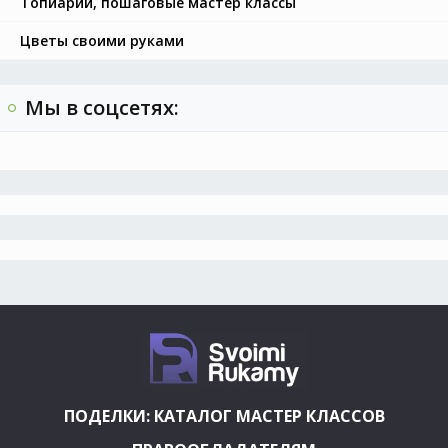
Топиарии, пошаговые мастер классы
Цветы своими руками
Мы в соцсетях:
ПОДЕЛКИ: КАТАЛОГ МАСТЕР КЛАССОВ