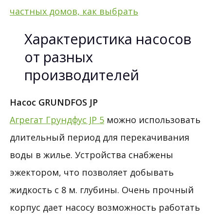
частных домов, как выбрать
Характеристика насосов
от разных
производителей
Насос GRUNDFOS JP
Агрегат Грундфус JP 5
можно использовать
длительный период для перекачивания
воды в жилье. Устройства снабжены
эжектором, что позволяет добывать
жидкость с 8 м. глубины. Очень прочный
корпус дает насосу возможность работать