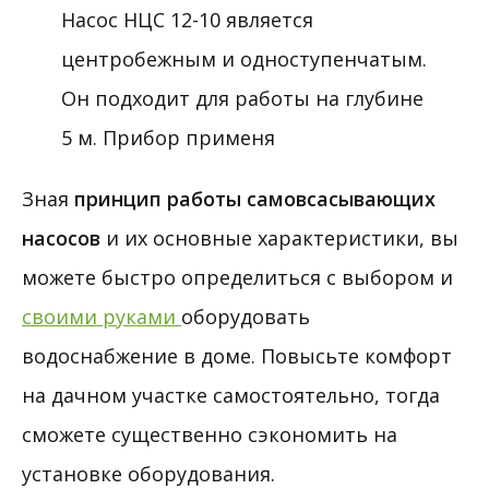
Зная
принцип работы самовсасывающих
насосов
и их основные характеристики, вы
можете быстро определиться с выбором и
своими руками
оборудовать
водоснабжение в доме. Повысьте комфорт
на дачном участке самостоятельно, тогда
сможете существенно сэкономить на
установке оборудования.