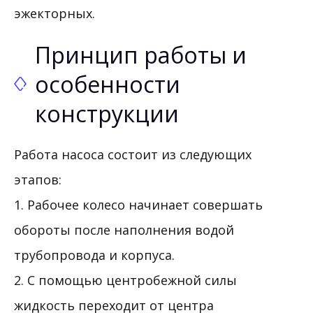
эжекторных.
Принцип работы и
особенности
конструкции
Работа насоса состоит из следующих
этапов:
1. Рабочее колесо начинает совершать
обороты после наполнения водой
трубопровода и корпуса.
2. С помощью центробежной силы
жидкость переходит от центра