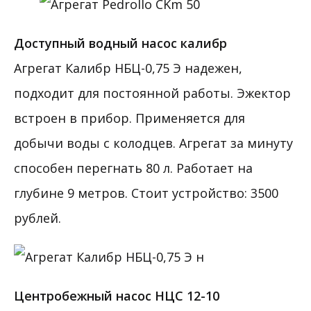
Доступный водный насос калибр
Агрегат Калибр НБЦ-0,75 Э надежен,
подходит для постоянной работы. Эжектор
встроен в прибор. Применяется для
добычи воды с колодцев. Агрегат за минуту
способен перегнать 80 л. Работает на
глубине 9 метров. Стоит устройство: 3500
рублей.
Центробежный насос НЦС 12-10