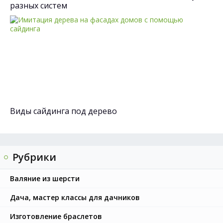
разных систем
Виды сайдинга под дерево
Рубрики
Валяние из шерсти
Дача, мастер классы для дачников
Изготовление браслетов