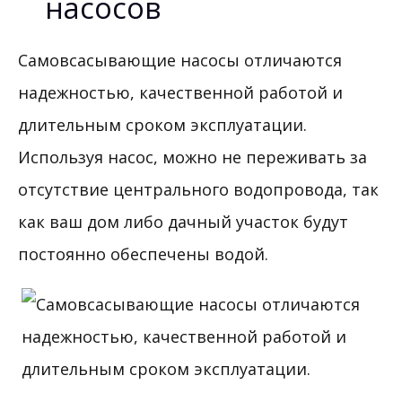
насосов
Самовсасывающие насосы отличаются
надежностью, качественной работой и
длительным сроком эксплуатации.
Используя насос, можно не переживать за
отсутствие центрального водопровода, так
как ваш дом либо дачный участок будут
постоянно обеспечены водой.