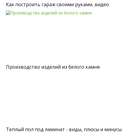
Как построить гараж своими руками, видео
Производство изделий из белого камня
Теплый пол под ламинат - виды, плюсы и минусы