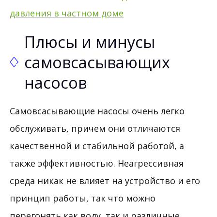
давления в частном доме
Плюсы и минусы
самовсасывающих
насосов
Самовсасывающие насосы очень легко
обслуживать, причем они отличаются
качественной и стабильной работой, а
также эффективностью. Неагрессивная
среда никак не влияет на устройство и его
принцип работы, так что можно
перегонять как воду, так и различные