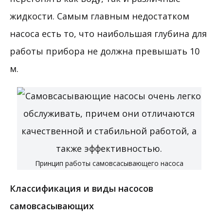
жидкости. Самым главным недостатком
насоса есть то, что наибольшая глубина для
работы прибора не должна превышать 10
м.
Принцип работы самовсасывающего насоса
Классификация и виды насосов
самовсасывающих