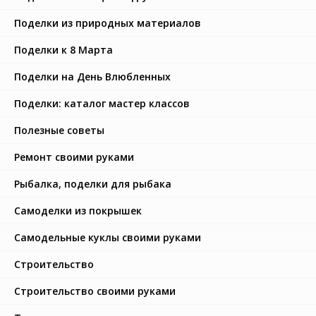
Поделки из природных материалов
Поделки к 8 Марта
Поделки на День Влюбленных
Поделки: каталог мастер классов
Полезные советы
Ремонт своими руками
Рыбалка, поделки для рыбака
Самоделки из покрышек
Самодельные куклы своими руками
Строительство
Строительство своими руками