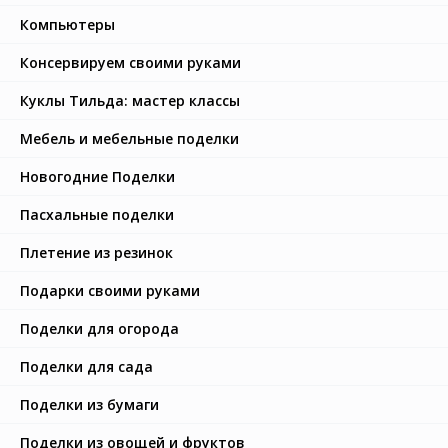
Компьютеры
Консервируем своими руками
Куклы Тильда: мастер классы
Мебель и мебельные поделки
Новогодние Поделки
Пасхальные поделки
Плетение из резинок
Подарки своими руками
Поделки для огорода
Поделки для сада
Поделки из бумаги
Поделки из овощей и фруктов