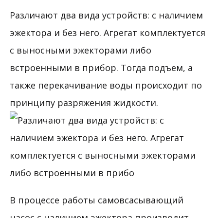
Различают два вида устройств: с наличием
эжектора и без него. Агрегат комплектуется
с выносными эжекторами либо
встроенными в прибор. Тогда подъем, а
также перекачивание воды происходит по
принципу разряжения жидкости.
В процессе работы самовсасывающий
насос с наличием эжектора производит