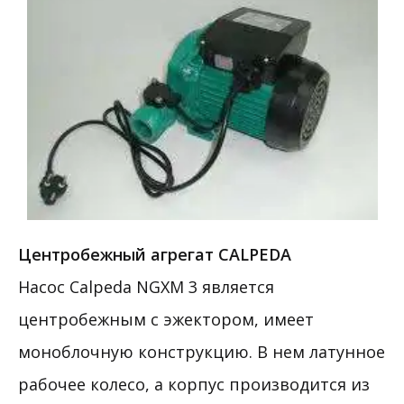
Центробежный агрегат CALPEDA
Насос Calpeda NGXM 3 является
центробежным с эжектором, имеет
моноблочную конструкцию. В нем латунное
рабочее колесо, а корпус производится из