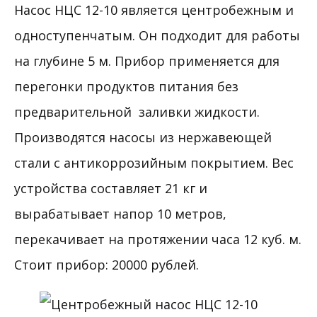
Насос НЦС 12-10 является центробежным и
одноступенчатым. Он подходит для работы
на глубине 5 м. Прибор применяется для
перегонки продуктов питания без
предварительной заливки жидкости.
Производятся насосы из нержавеющей
стали с антикоррозийным покрытием. Вес
устройства составляет 21 кг и
вырабатывает напор 10 метров,
перекачивает на протяжении часа 12 куб. м.
Стоит прибор: 20000 рублей.