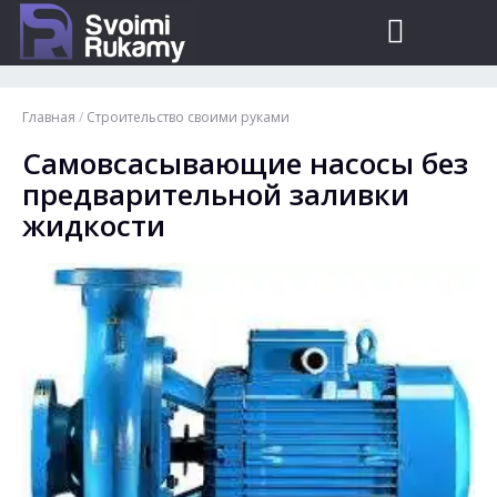
Главная
/
Строительство своими руками
Самовсасывающие насосы без
предварительной заливки
жидкости