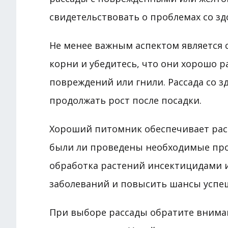
свидетельствовать о проблемах со зд
Не менее важным аспектом является 
корни и убедитесь, что они хорошо р
повреждений или гнили. Рассада со 
продолжать рост после посадки.
Хороший питомник обеспечивает расс
были ли проведены необходимые про
обработка растений инсектицидами и
заболеваний и повысить шансы успе
При выборе рассады обратите внимани