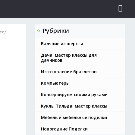
Рубрики
азад
Валяние из шерсти
Дача, мастер классы для
дачников
Изготовление браслетов
Компьютеры
Консервируем своими руками
Куклы Тильда: мастер классы
Мебель и мебельные поделки
Новогодние Поделки