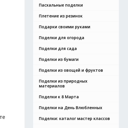
Пасхальные поделки
Плетение из резинок
Подарки своими руками
Поделки для огорода
Поделки для сада
Поделки из бумаги
Поделки из овощей и фруктов
Поделки из природных
материалов
Поделки к 8 Марта
Поделки на День Влюбленных
те
Поделки: каталог мастер классов