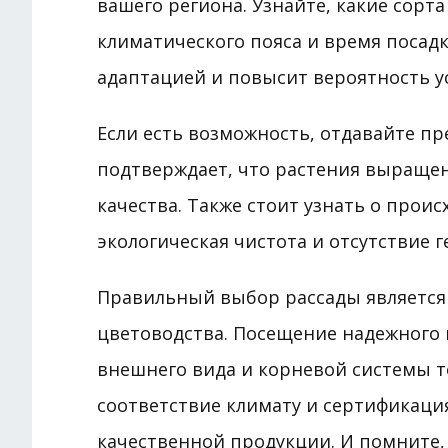
вашего региона. Узнайте, какие сорт
климатического пояса и время посадк
адаптацией и повысит вероятность 
Если есть возможность, отдавайте пр
подтверждает, что растения выраще
качества. Также стоит узнать о прои
экологическая чистота и отсутствие
Правильный выбор рассады является
цветоводства. Посещение надежного
внешнего вида и корневой системы то
соответствие климату и сертификаци
качественной продукции. И помните,