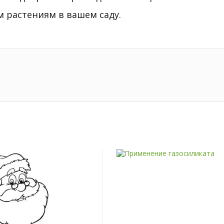
 растениям в вашем саду.