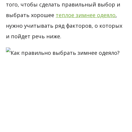
того, чтобы сделать правильный выбор и
выбрать хорошее
теплое зимнее одеяло
,
нужно учитывать ряд факторов, о которых
и пойдет речь ниже.