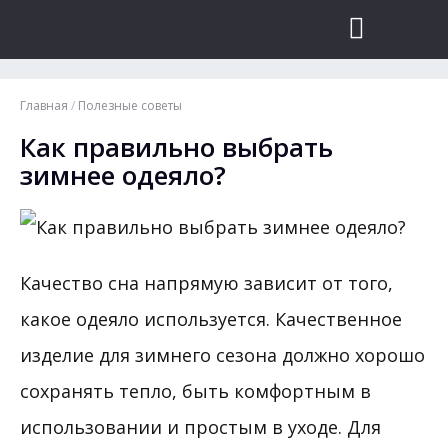
Главная
/
Полезные советы
Как правильно выбрать
зимнее одеяло?
Качество сна напрямую зависит от того,
какое одеяло используется. Качественное
изделие для зимнего сезона должно хорошо
сохранять тепло, быть комфортным в
использовании и простым в уходе.
Для