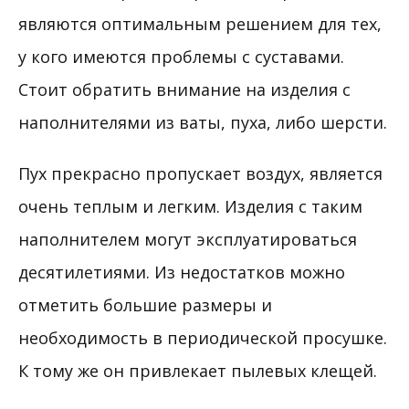
являются оптимальным решением для тех,
у кого имеются проблемы с суставами.
Стоит обратить внимание на изделия с
наполнителями из ваты, пуха, либо шерсти.
Пух прекрасно пропускает воздух, является
очень теплым и легким. Изделия с таким
наполнителем могут эксплуатироваться
десятилетиями. Из недостатков можно
отметить большие размеры и
необходимость в периодической просушке.
К тому же он привлекает пылевых клещей.