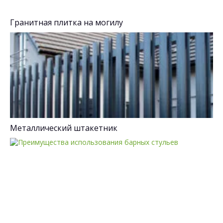
Гранитная плитка на могилу
Металлический штакетник