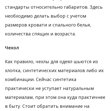
стандарты относительно габаритов. Здесь
необходимо делать выбор с учетом
размеров кровати и спального белья,
количества спящих и возраста.
Чехол
Как правило, чехлы для одеял шьются из
хлопка, синтетических материалов либо их
комбинации. Сейчас синтетика
практически не уступает натуральным
материалам, при этом она куда практичнее
в быту. Стоит обратить внимание на