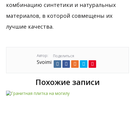
комбинацию синтетики и натуральных
материалов, в которой совмещены их
лучшие качества.
Автор:
Поделиться
Svoimi
Похожие записи