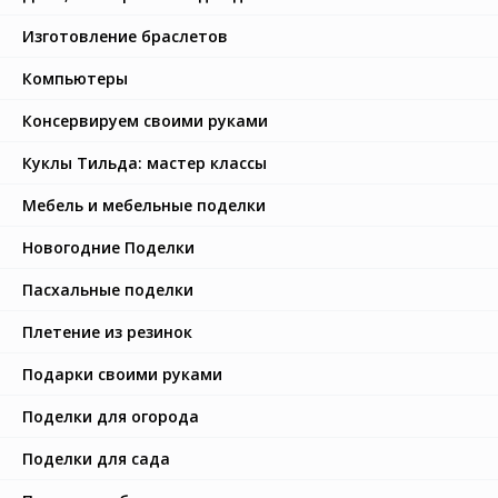
Изготовление браслетов
Компьютеры
Консервируем своими руками
Куклы Тильда: мастер классы
Мебель и мебельные поделки
Новогодние Поделки
Пасхальные поделки
Плетение из резинок
Подарки своими руками
Поделки для огорода
Поделки для сада