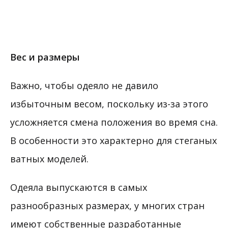
Вес и размеры
Важно, чтобы одеяло не давило
избыточным весом, поскольку из-за этого
усложняется смена положения во время сна.
В особенности это характерно для стеганых
ватных моделей.
Одеяла выпускаются в самых
разнообразных размерах, у многих стран
имеют собственные разработанные