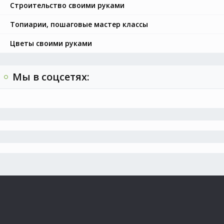
Строительство своими руками
Топиарии, пошаговые мастер классы
Цветы своими руками
Мы в соцсетях: