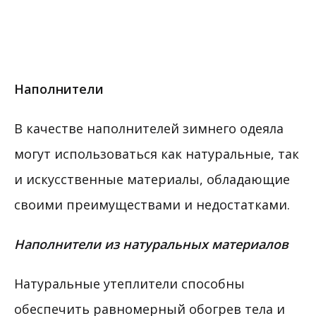
Наполнители
В качестве наполнителей зимнего одеяла
могут использоваться как натуральные, так
и искусственные материалы, обладающие
своими преимуществами и недостатками.
Наполнители из натуральных материалов
Натуральные утеплители способны
обеспечить равномерный обогрев тела и