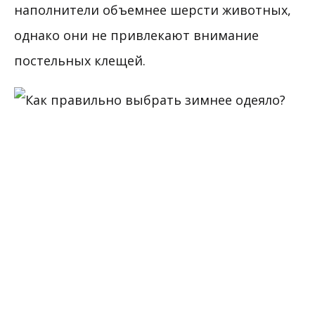
наполнители объемнее шерсти животных,
однако они не привлекают внимание
постельных клещей.