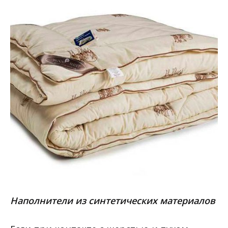
Наполнители из синтетических материалов