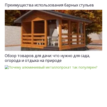
Преимущества использования барных стульев
Обзор товаров для дачи: что нужно для сада,
огорода и отдыха на природе