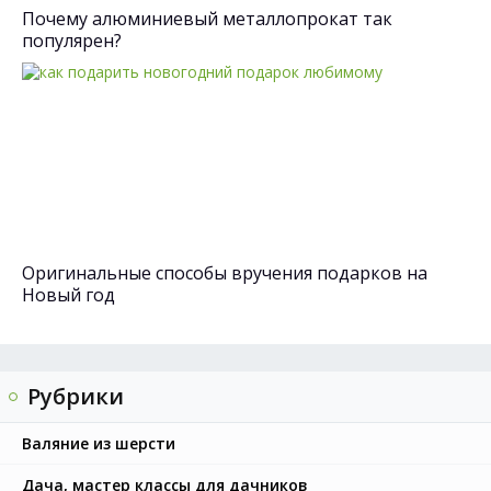
Почему алюминиевый металлопрокат так
популярен?
Оригинальные способы вручения подарков на
Новый год
Рубрики
Валяние из шерсти
Дача, мастер классы для дачников