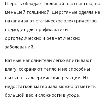
Шерсть обладает большой плотностью, но
меньшей толщиной. Шерстяные одеяла не
накапливают статическое электричество,
подходит для профилактики
ортопедических и ревматических
заболеваний.
Ватные наполнители легко впитывают
влагу, сохраняют тепло и не способны
вызывать аллергические реакции. Из
недостатков материала можно отметить
большой вес и сложности в уходе.