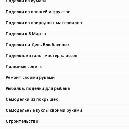
Поделки из бумаги
Поделки из овощей и фруктов
Поделки из природных материалов
Поделки к 8 Марта
Поделки на День Влюбленных
Поделки: каталог мастер классов
Полезные советы
Ремонт своими руками
Рыбалка, поделки для рыбака
Самоделки из покрышек
Самодельные куклы своими руками
Строительство