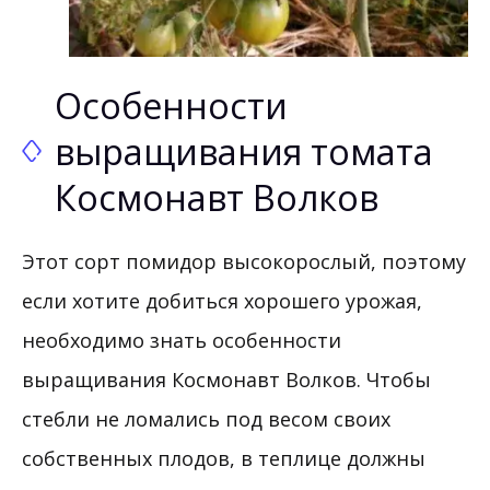
Особенности
выращивания томата
Космонавт Волков
Этот сорт помидор высокорослый, поэтому
если хотите добиться хорошего урожая,
необходимо знать особенности
выращивания Космонавт Волков. Чтобы
стебли не ломались под весом своих
собственных плодов, в теплице должны