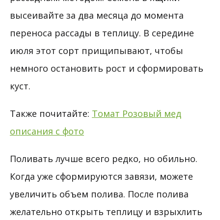
высеивайте за два месяца до момента
переноса рассады в теплицу. В середине
июля этот сорт прищипывают, чтобы
немного остановить рост и сформировать
куст.
Также почитайте:
Томат Розовый мед
описания с фото
Поливать лучше всего редко, но обильно.
Когда уже сформируются завязи, можете
увеличить объем полива. После полива
желательно открыть теплицу и взрыхлить