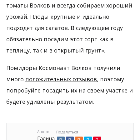
томаты Волков и всегда собираем хороший
урожай. Плоды крупные и идеально
подходят для салатов. В следующем году
обязательно посадим этот сорт как в
теплицу, так и в открытый грунт».
Помидоры Космонавт Волков получили
много
положительных отзывов
, поэтому
попробуйте посадить их на своем участке и
будете удивлены результатом.
Автор:
Поделиться
Галина