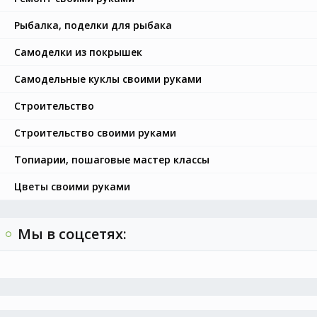
Рыбалка, поделки для рыбака
Самоделки из покрышек
Самодельные куклы своими руками
Строительство
Строительство своими руками
Топиарии, пошаговые мастер классы
Цветы своими руками
Мы в соцсетях: