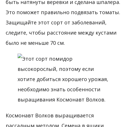
быть натянуты веревки и сделана шпалера.
Это поможет правильно подвязать томаты.
Защищайте этот сорт от заболеваний,
следите, чтобы расстояние между кустами
было не меньше 70 см.
Космонавт Волков выращивается
рассадным методом. Семена в ящики