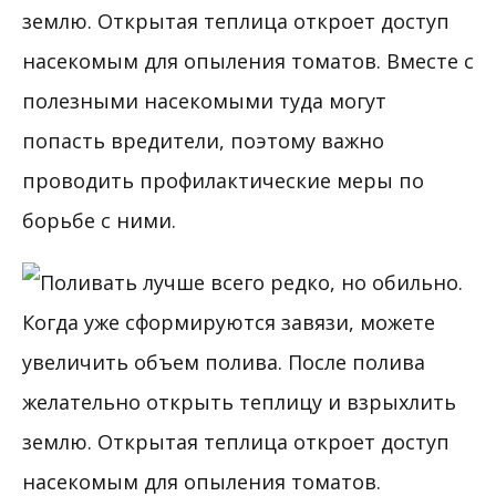
землю. Открытая теплица откроет доступ
насекомым для опыления томатов. Вместе с
полезными насекомыми туда могут
попасть вредители, поэтому важно
проводить профилактические меры по
борьбе с ними.