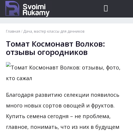
Главная
/
Дача, мастер классы для дачников
Томат Космонавт Волков:
отзывы огородников
Благодаря развитию селекции появилось
много новых сортов овощей и фруктов.
Купить семена сегодня – не проблема,
главное, понимать, что из них в будущем