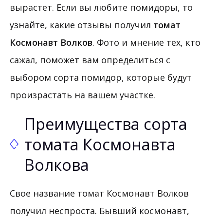
вырастет. Если вы любите помидоры, то
узнайте, какие отзывы получил
томат
Космонавт Волков
. Фото и мнение тех, кто
сажал, поможет вам определиться с
выбором сорта помидор, которые будут
произрастать на вашем участке.
Преимущества сорта
томата Космонавта
Волкова
Свое название томат Космонавт Волков
получил неспроста. Бывший космонавт,