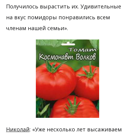
Получилось вырастить их. Удивительные
на вкус помидоры понравились всем
членам нашей семьи».
Николай
: «Уже несколько лет высаживаем