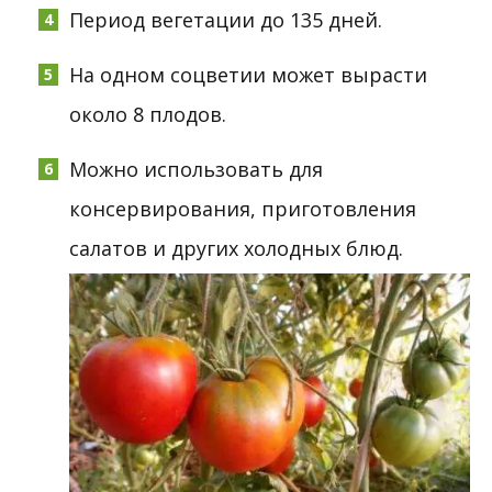
Период вегетации до 135 дней.
На одном соцветии может вырасти
около 8 плодов.
Можно использовать для
консервирования, приготовления
салатов и других холодных блюд.