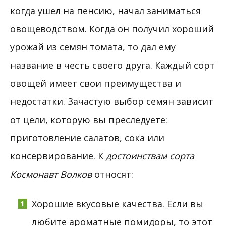
когда ушел на пенсию, начал заниматься
овощеводством. Когда он получил хороший
урожай из семян томата, то дал ему
название в честь своего друга. Каждый сорт
овощей имеет свои преимущества и
недостатки. Зачастую выбор семян зависит
от цели, которую вы преследуете:
приготовление салатов, сока или
консервирование. К
достоинствам сорта
Космонавт Волков
относят:
Хорошие вкусовые качества. Если вы
любите ароматные помидоры, то этот