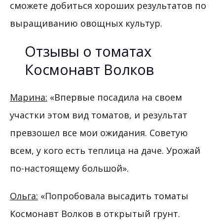
сможете добиться хороших результатов по
выращиванию овощных культур.
Отзывы о томатах
Космонавт Волков
Марина:
«Впервые посадила на своем
участки этом вид томатов, и результат
превзошел все мои ожидания. Советую
всем, у кого есть теплица на даче. Урожай
по-настоящему большой».
Ольга:
«Попробовала высадить томаты
Космонавт Волков в открытый грунт.