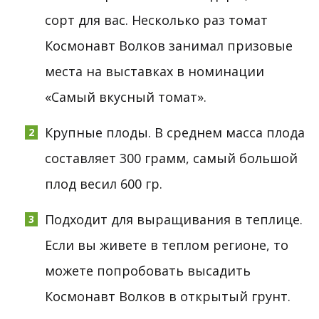
сорт для вас. Несколько раз томат
Космонавт Волков занимал призовые
места на выставках в номинации
«Самый вкусный томат».
Крупные плоды. В среднем масса плода
составляет 300 грамм, самый большой
плод весил 600 гр.
Подходит для выращивания в теплице.
Если вы живете в теплом регионе, то
можете попробовать высадить
Космонавт Волков в открытый грунт.