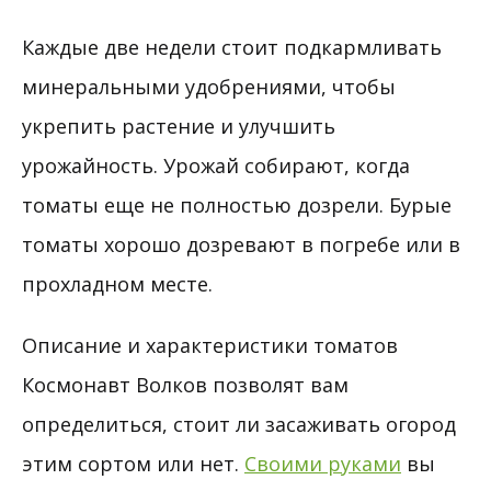
Каждые две недели стоит подкармливать
минеральными удобрениями, чтобы
укрепить растение и улучшить
урожайность. Урожай собирают, когда
томаты еще не полностью дозрели. Бурые
томаты хорошо дозревают в погребе или в
прохладном месте.
Описание и характеристики томатов
Космонавт Волков позволят вам
определиться, стоит ли засаживать огород
этим сортом или нет.
Своими руками
вы