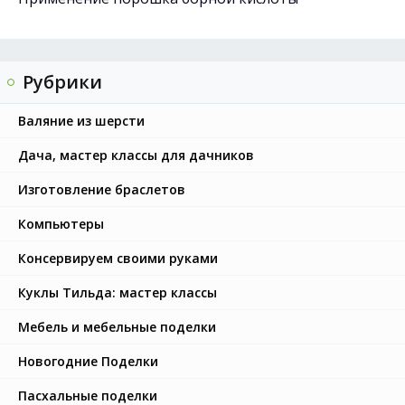
Рубрики
Валяние из шерсти
Дача, мастер классы для дачников
Изготовление браслетов
Компьютеры
Консервируем своими руками
Куклы Тильда: мастер классы
Мебель и мебельные поделки
Новогодние Поделки
Пасхальные поделки