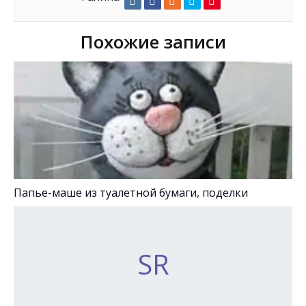
Похожие записи
Папье-маше из туалетной бумаги, поделки