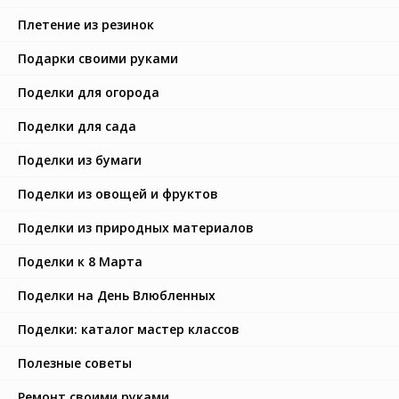
Плетение из резинок
Подарки своими руками
Поделки для огорода
Поделки для сада
Поделки из бумаги
Поделки из овощей и фруктов
Поделки из природных материалов
Поделки к 8 Марта
Поделки на День Влюбленных
Поделки: каталог мастер классов
Полезные советы
Ремонт своими руками