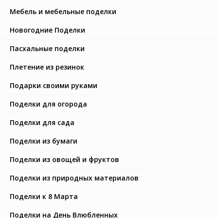
Мебель и мебельные поделки
Новогодние Поделки
Пасхальные поделки
Плетение из резинок
Подарки своими руками
Поделки для огорода
Поделки для сада
Поделки из бумаги
Поделки из овощей и фруктов
Поделки из природных материалов
Поделки к 8 Марта
Поделки на День Влюбленных