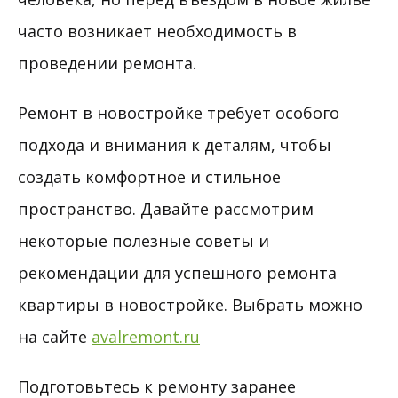
часто возникает необходимость в
проведении ремонта.
Ремонт в новостройке требует особого
подхода и внимания к деталям, чтобы
создать комфортное и стильное
пространство. Давайте рассмотрим
некоторые полезные советы и
рекомендации для успешного ремонта
квартиры в новостройке. Выбрать можно
на сайте
avalremont.ru
Подготовьтесь к ремонту заранее