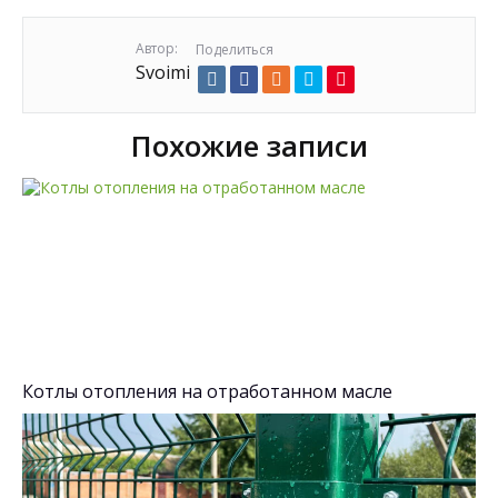
Автор:
Поделиться
Svoimi
Похожие записи
Котлы отопления на отработанном масле