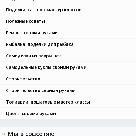
Поделки: каталог мастер классов
Полезные советы
Ремонт своими руками
Рыбалка, поделки для рыбака
Самоделки из покрышек
Самодельные куклы своими руками
Строительство
Строительство своими руками
Топиарии, пошаговые мастер классы
Цветы своими руками
Мы в соцсетях: