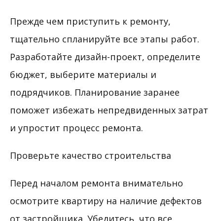
Прежде чем приступить к ремонту,
тщательно спланируйте все этапы работ.
Разработайте дизайн-проект, определите
бюджет, выберите материалы и
подрядчиков. Планирование заранее
поможет избежать непредвиденных затрат
и упростит процесс ремонта.
Проверьте качество строительства
Перед началом ремонта внимательно
осмотрите квартиру на наличие дефектов
от застройщика. Убедитесь, что все