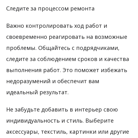
Следите за процессом ремонта
Важно контролировать ход работ и
своевременно реагировать на возможные
проблемы. Общайтесь с подрядчиками,
следите за соблюдением сроков и качества
выполнения работ. Это поможет избежать
недоразумений и обеспечит вам
идеальный результат.
Не забудьте добавить в интерьер свою
индивидуальность и стиль. Выберите
аксессуары, текстиль, картинки или другие