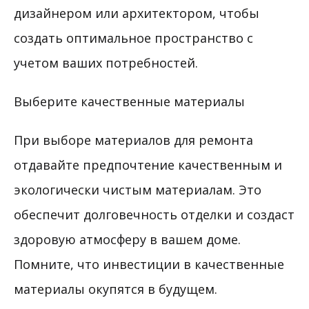
дизайнером или архитектором, чтобы
создать оптимальное пространство с
учетом ваших потребностей.
Выберите качественные материалы
При выборе материалов для ремонта
отдавайте предпочтение качественным и
экологически чистым материалам. Это
обеспечит долговечность отделки и создаст
здоровую атмосферу в вашем доме.
Помните, что инвестиции в качественные
материалы окупятся в будущем.