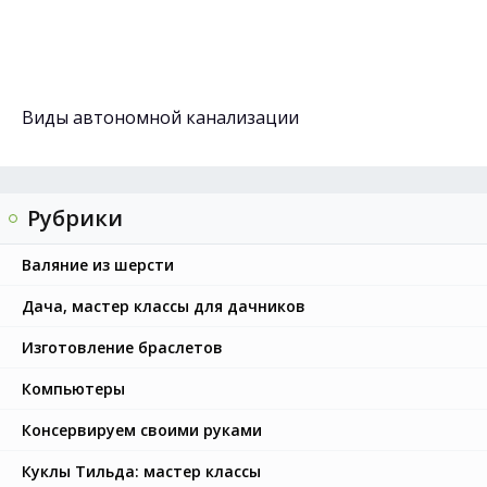
Виды автономной канализации
Рубрики
Валяние из шерсти
Дача, мастер классы для дачников
Изготовление браслетов
Компьютеры
Консервируем своими руками
Куклы Тильда: мастер классы