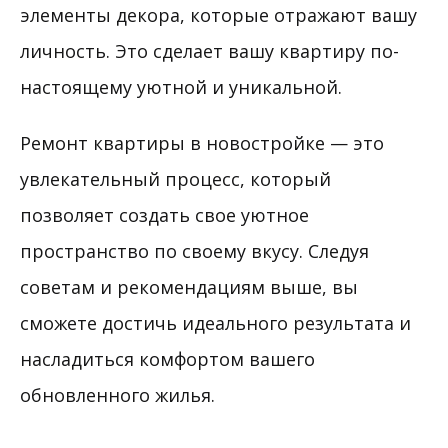
элементы декора, которые отражают вашу
личность. Это сделает вашу квартиру по-
настоящему уютной и уникальной.
Ремонт квартиры в новостройке — это
увлекательный процесс, который
позволяет создать свое уютное
пространство по своему вкусу. Следуя
советам и рекомендациям выше, вы
сможете достичь идеального результата и
насладиться комфортом вашего
обновленного жилья.