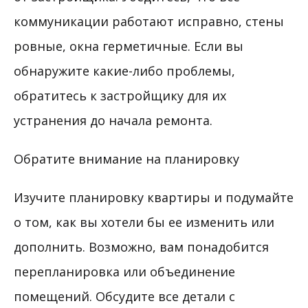
коммуникации работают исправно, стены
ровные, окна герметичные. Если вы
обнаружите какие-либо проблемы,
обратитесь к застройщику для их
устранения до начала ремонта.
Обратите внимание на планировку
Изучите планировку квартиры и подумайте
о том, как вы хотели бы ее изменить или
дополнить. Возможно, вам понадобится
перепланировка или объединение
помещений. Обсудите все детали с