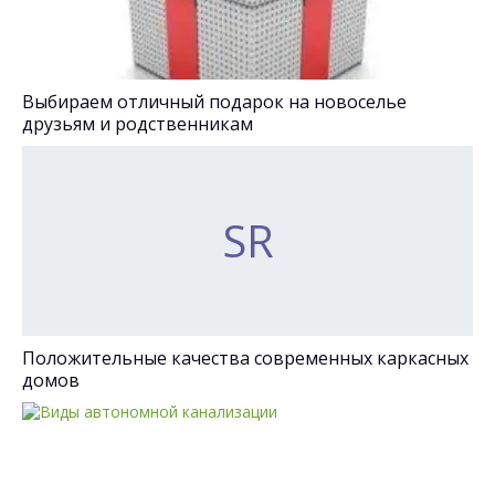
Выбираем отличный подарок на новоселье
друзьям и родственникам
Положительные качества современных каркасных
домов