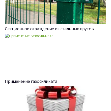
Секционное ограждение из стальных прутов
Применение газосиликата