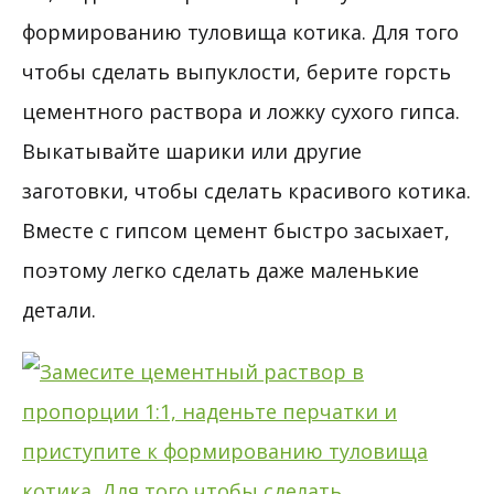
формированию туловища котика. Для того
чтобы сделать выпуклости, берите горсть
цементного раствора и ложку сухого гипса.
Выкатывайте шарики или другие
заготовки, чтобы сделать красивого котика.
Вместе с гипсом цемент быстро засыхает,
поэтому легко сделать даже маленькие
детали.