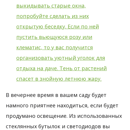
В вечернее время в вашем саду будет
намного приятнее находиться, если будет
продумано освещение. Из использованных
стеклянных бутылок и светодиодов вы