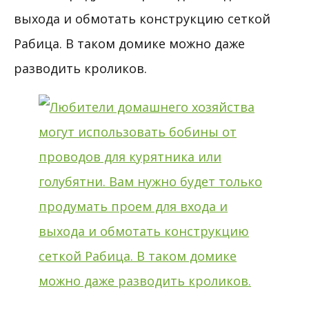
выхода и обмотать конструкцию сеткой
Рабица. В таком домике можно даже
разводить кроликов.