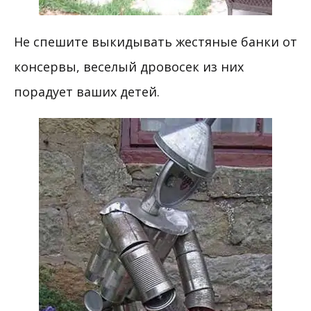
Не спешите выкидывать жестяные банки от
консервы, веселый дровосек из них
порадует ваших детей.