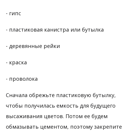
- гипс
- пластиковая канистра или бутылка
- деревянные рейки
- краска
- проволока
Сначала обрежьте пластиковую бутылку,
чтобы получилась емкость для будущего
высаживания цветов. Потом ее будем
обмазывать цементом, поэтому закрепите