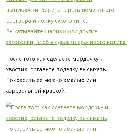
После того как сделаете мордочку и
хвостик, оставьте поделку высыхать.
Покрасить ее можно эмалью или
аэрозольной краской.