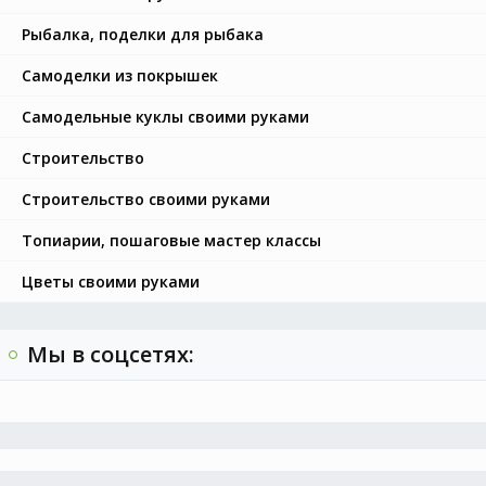
Рыбалка, поделки для рыбака
Самоделки из покрышек
Самодельные куклы своими руками
Строительство
Строительство своими руками
Топиарии, пошаговые мастер классы
Цветы своими руками
Мы в соцсетях: