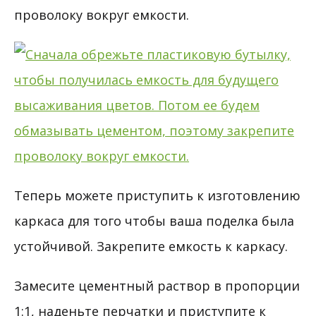
проволоку вокруг емкости.
Теперь можете приступить к изготовлению
каркаса для того чтобы ваша поделка была
устойчивой. Закрепите емкость к каркасу.
Замесите цементный раствор в пропорции
1:1, наденьте перчатки и приступите к