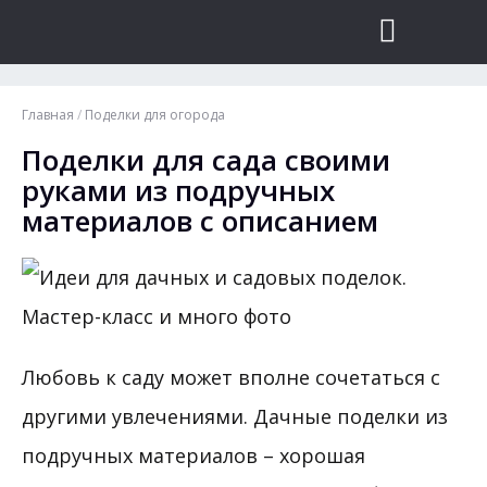
Главная
/
Поделки для огорода
Поделки для сада своими
руками из подручных
материалов с описанием
Любовь к саду может вполне сочетаться с
другими увлечениями. Дачные поделки из
подручных материалов – хорошая