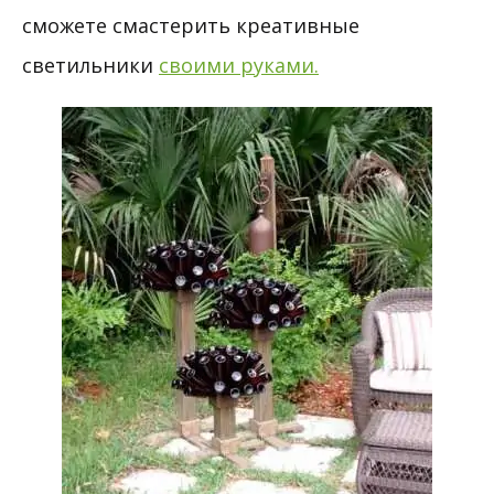
сможете смастерить креативные
светильники
своими руками.