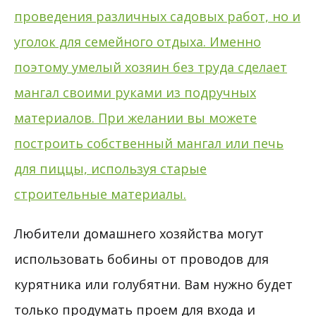
Любители домашнего хозяйства могут
использовать бобины от проводов для
курятника или голубятни. Вам нужно будет
только продумать проем для входа и