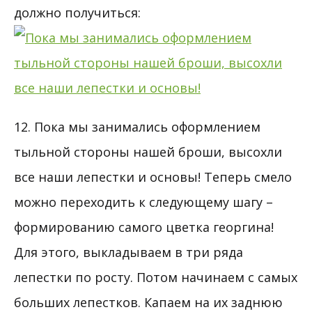
должно получиться:
12. Пока мы занимались оформлением
тыльной стороны нашей броши, высохли
все наши лепестки и основы! Теперь смело
можно переходить к следующему шагу –
формированию самого цветка георгина!
Для этого, выкладываем в три ряда
лепестки по росту. Потом начинаем с самых
больших лепестков. Капаем на их заднюю