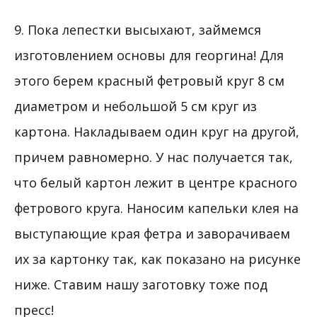
9. Пока лепестки высыхают, займемся
изготовлением основы для георгина! Для
этого берем красный фетровый круг 8 см
диаметром и небольшой 5 см круг из
картона. Накладываем один круг на другой,
причем равномерно. У нас получается так,
что белый картон лежит в центре красного
фетрового круга. Наносим капельки клея на
выступающие края фетра и заворачиваем
их за картонку так, как показано на рисунке
ниже. Ставим нашу заготовку тоже под
пресс!