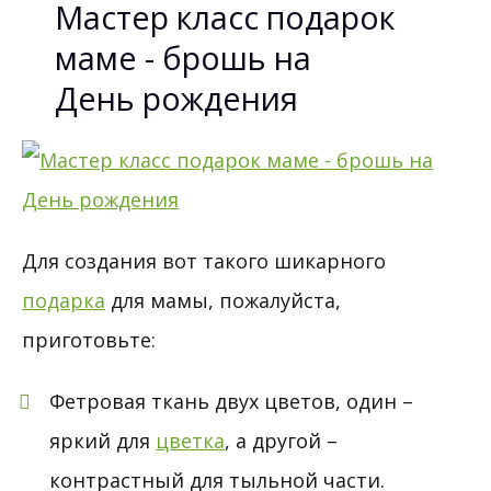
Мастер класс подарок
маме - брошь на
День рождения
Для создания вот такого шикарного
подарка
для мамы, пожалуйста,
приготовьте:
Фетровая ткань двух цветов, один –
яркий для
цветка
, а другой –
контрастный для тыльной части.