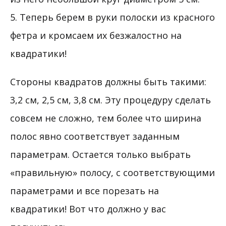
5. Теперь берем в руки полоски из красного
фетра и кромсаем их безжалостно на
квадратики!
Стороны квадратов должны быть такими:
3,2 см, 2,5 см, 3,8 см. Эту процедуру сделать
совсем не сложно, тем более что ширина
полос явно соответствует заданным
параметрам. Остается только выбрать
«правильную» полосу, с соответствующими
параметрами и все порезать на
квадратики! Вот что должно у вас