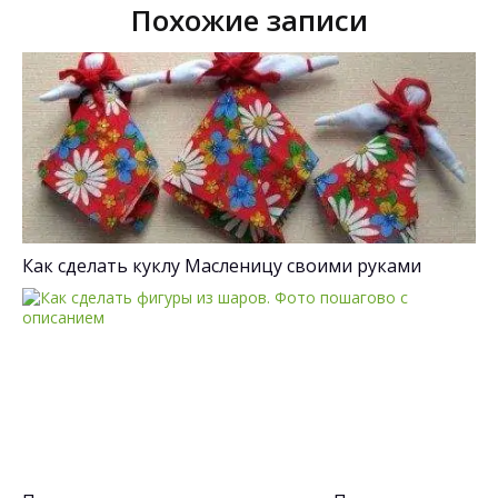
Похожие записи
Как сделать куклу Масленицу своими руками