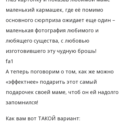
маленький кармашек, где её помимо
основного сюрприза ожидает еще один –
маленькая фотография любимого и
любящего существа, с любовью
изготовившего эту чудную брошь!
fа1
А теперь поговорим о том, как же можно
«эффектнее» подарить этот самый
подарочек своей маме, чтоб он ей надолго
запомнился!
Как вам вот ТАКОЙ вариант: