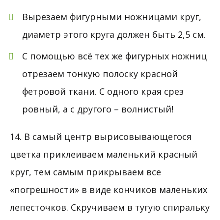
Вырезаем фигурными ножницами круг,
диаметр этого круга должен быть 2,5 см.
С помощью всё тех же фигурных ножниц
отрезаем тонкую полоску красной
фетровой ткани. С одного края срез
ровный, а с другого – волнистый!
14. В самый центр вырисовывающегося
цветка приклеиваем маленький красный
круг, тем самым прикрываем все
«погрешности» в виде кончиков маленьких
лепесточков. Скручиваем в тугую спиральку