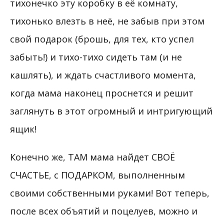
тихонечко эту коробку в её комнату,
тихонько влезть в неё, не забыв при этом
свой подарок (брошь, для тех, кто успел
забыть!) и тихо-тихо сидеть там (и не
кашлять), и ждать счастливого момента,
когда мама наконец проснется и решит
заглянуть в этот огромный и интригующий
ящик!
Конечно же, ТАМ мама найдет СВОЁ
СЧАСТЬЕ, с ПОДАРКОМ, выполненным
своими собственными руками! Вот теперь,
после всех объятий и поцелуев, можно и