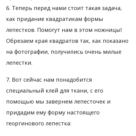
6. Теперь перед нами стоит такая задача,
как придание квадратикам формы
лепестков. Помогут нам в этом ножницы!
Обрезаем края квадратов так, как показано
на фотографии, получились очень милые
лепестки.
7. Вот сейчас нам понадобится
специальный клей для ткани, с его
помощью мы завернем лепесточек и
придадим ему форму настоящего
георгинового лепестка: