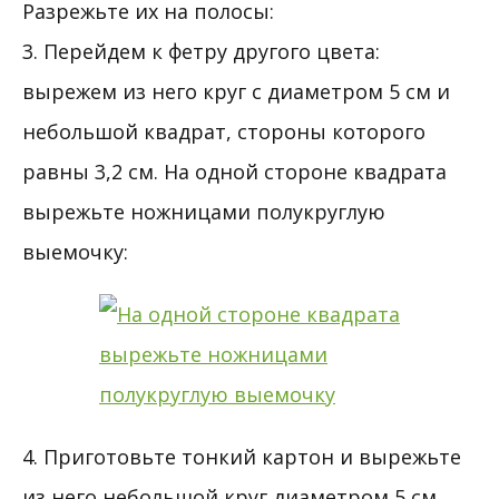
Разрежьте их на полосы:
3. Перейдем к фетру другого цвета:
вырежем из него круг с диаметром 5 см и
небольшой квадрат, стороны которого
равны 3,2 см. На одной стороне квадрата
вырежьте ножницами полукруглую
выемочку:
4. Приготовьте тонкий картон и вырежьте
из него небольшой круг диаметром 5 см.