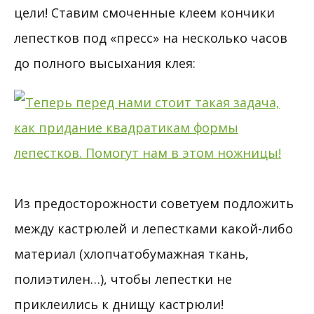
цели! Ставим смоченные клеем кончики
лепестков под «пресс» на несколько часов
до полного высыхания клея:
Из предосторожности советуем подложить
между кастрюлей и лепестками какой-либо
материал (хлопчатобумажная ткань,
полиэтилен…), чтобы лепестки не
приклеились к днищу кастрюли!