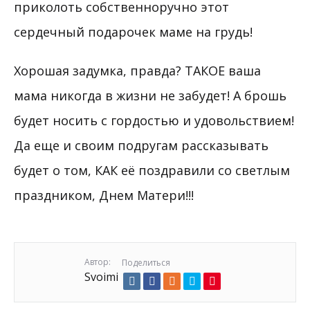
приколоть собственноручно этот
сердечный подарочек маме на грудь!
Хорошая задумка, правда? ТАКОЕ ваша
мама никогда в жизни не забудет! А брошь
будет носить с гордостью и удовольствием!
Да еще и своим подругам рассказывать
будет о том, КАК её поздравили со светлым
праздником, Днем Матери!!!
Автор:
Поделиться
Svoimi