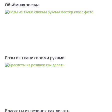
Объёмная звезда
Розы из ткани своими руками
Браслеты из резинок как делать