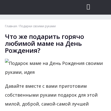
Главная
/
Подарки своими руками
Что же подарить горячо
любимой маме на День
Рождения?
Давайте вместе с вами приготовим
собственными руками подарок для этой
милой, доброй, самой-самой лучшей