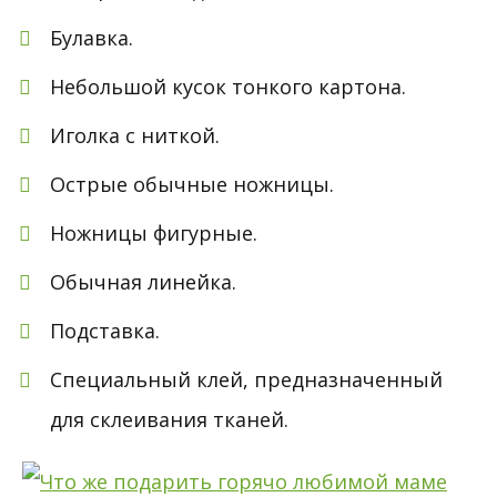
Булавка.
Небольшой кусок тонкого картона.
Иголка с ниткой.
Острые обычные ножницы.
Ножницы фигурные.
Обычная линейка.
Подставка.
Специальный клей, предназначенный
для склеивания тканей.