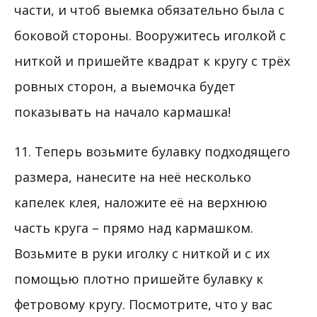
части, и чтоб выемка обязательно была с
боковой стороны. Вооружитесь иголкой с
ниткой и пришейте квадрат к кругу с трёх
ровных сторон, а выемочка будет
показывать на начало кармашка!
11. Теперь возьмите булавку подходящего
размера, нанесите на неё несколько
капелек клея, наложите её на верхнюю
часть круга – прямо над кармашком.
Возьмите в руки иголку с ниткой и с их
помощью плотно пришейте булавку к
фетровому кругу. Посмотрите, что у вас