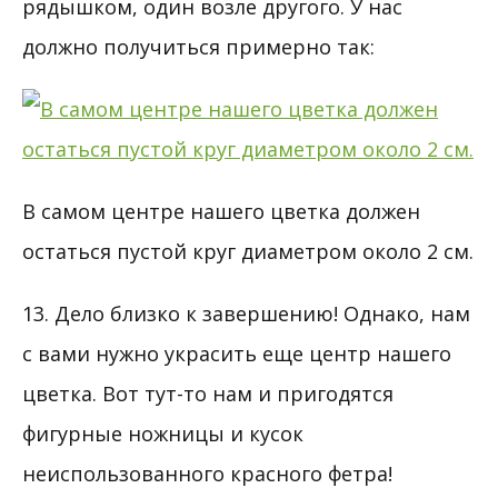
рядышком, один возле другого. У нас
должно получиться примерно так:
В самом центре нашего цветка должен
остаться пустой круг диаметром около 2 см.
13. Дело близко к завершению! Однако, нам
с вами нужно украсить еще центр нашего
цветка. Вот тут-то нам и пригодятся
фигурные ножницы и кусок
неиспользованного красного фетра!