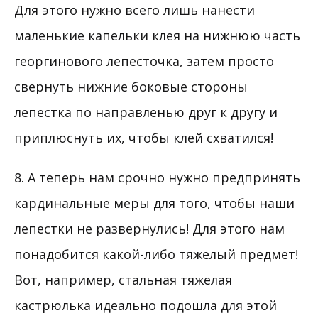
Для этого нужно всего лишь нанести
маленькие капельки клея на нижнюю часть
георгинового лепесточка, затем просто
свернуть нижние боковые стороны
лепестка по направленью друг к другу и
приплюснуть их, чтобы клей схватился!
8. А теперь нам срочно нужно предпринять
кардинальные меры для того, чтобы наши
лепестки не развернулись! Для этого нам
понадобится какой-либо тяжелый предмет!
Вот, например, стальная тяжелая
кастрюлька идеально подошла для этой