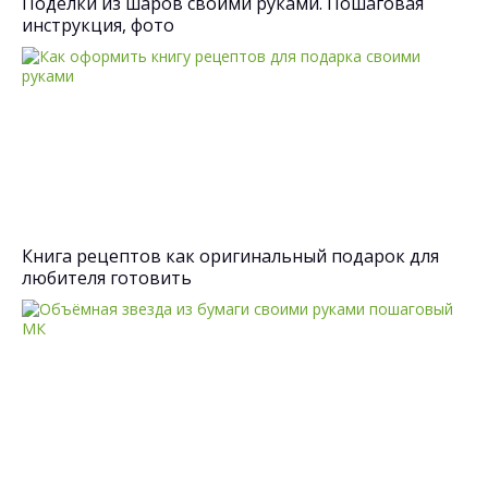
Поделки из шаров своими руками. Пошаговая
инструкция, фото
Книга рецептов как оригинальный подарок для
любителя готовить