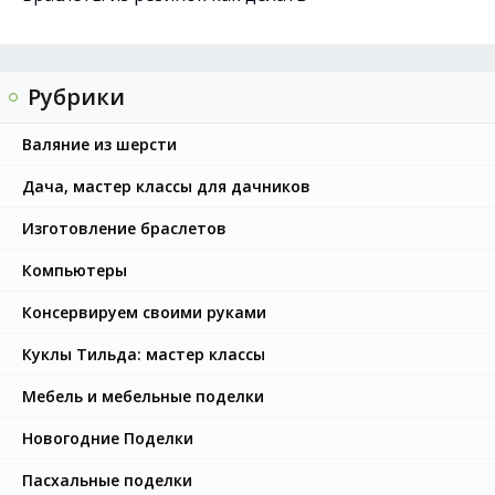
Рубрики
Валяние из шерсти
Дача, мастер классы для дачников
Изготовление браслетов
Компьютеры
Консервируем своими руками
Куклы Тильда: мастер классы
Мебель и мебельные поделки
Новогодние Поделки
Пасхальные поделки