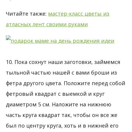
Читайте также:
мастер-класс цветы из
атласных лент своими руками
10. Пока сохнут наши заготовки, займемся
тыльной частью нашей с вами броши из
фетра другого цвета. Положите перед собой
фетровый квадрат с выемкой и круг
диаметром 5 см. Наложите на нижнюю
часть круга квадрат так, чтобы он все же
был по центру круга, хоть и в нижней его