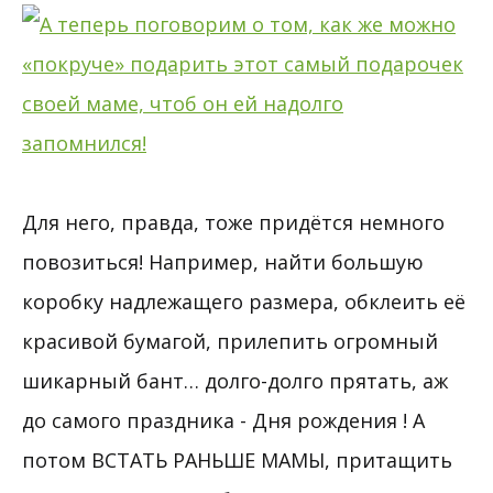
Для него, правда, тоже придётся немного
повозиться! Например, найти большую
коробку надлежащего размера, обклеить её
красивой бумагой, прилепить огромный
шикарный бант… долго-долго прятать, аж
до самого праздника - Дня рождения ! А
потом ВСТАТЬ РАНЬШЕ МАМЫ, притащить