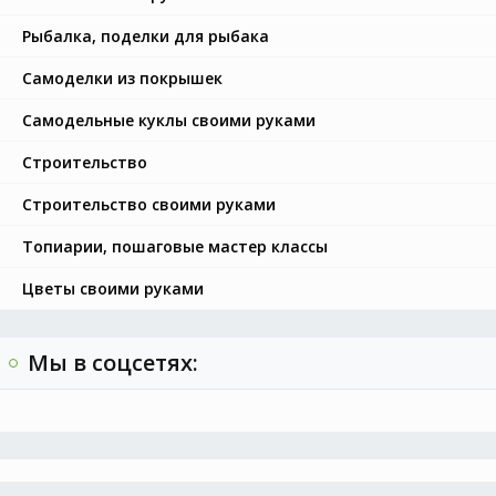
Рыбалка, поделки для рыбака
Самоделки из покрышек
Самодельные куклы своими руками
Строительство
Строительство своими руками
Топиарии, пошаговые мастер классы
Цветы своими руками
Мы в соцсетях: