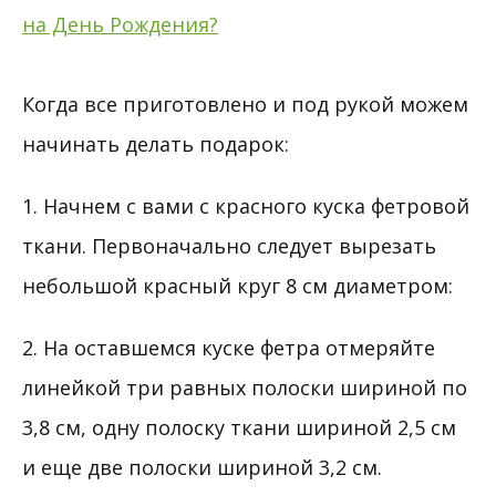
Когда все приготовлено и под рукой можем
начинать делать подарок:
1. Начнем с вами с красного куска фетровой
ткани. Первоначально следует вырезать
небольшой красный круг 8 см диаметром:
2. На оставшемся куске фетра отмеряйте
линейкой три равных полоски шириной по
3,8 см, одну полоску ткани шириной 2,5 см
и еще две полоски шириной 3,2 см.