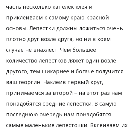
часть несколько капелек клея и
приклеиваем к самому краю красной
основы. Лепестки должны ложиться очень
плотно друг возле друга, но ни в коем
случае не внахлест! Чем большее
количество лепестков ляжет один возле
другого, тем шикарнее и богаче получится
ваш георгин! Наклеив первый круг,
принимаемся за второй – на этот раз нам
понадобятся средние лепестки. В самую
последнюю очередь нам понадобятся
самые маленькие лепесточки. Вклеиваем их