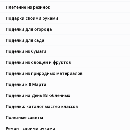
Плетение из резинок
Подарки своими руками
Поделки для огорода
Поделки для сада
Поделки из бумаги
Поделки из овощей и фруктов
Поделки из природных материалов
Поделки к 8 Марта
Поделки на День Влюбленных
Поделки: каталог мастер классов
Полезные советы
Ремонт своими руками