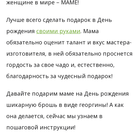
женщине в мире – МАМЕ!
Лучше всего сделать подарок в День
рождения
своими руками
. Мама
обязательно оценит талант и вкус мастера-
изготовителя, в ней обязательно проснется
гордость за свое чадо и, естественно,
благодарность за чудесный подарок!
Давайте подарим маме на День рождения
шикарную брошь в виде георгины! А как
она делается, сейчас мы узнаем в
пошаговой инструкции!