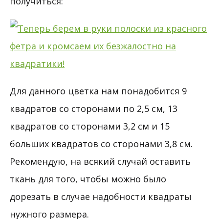
получиться:
Для данного цветка нам понадобится 9
квадратов со сторонами по 2,5 см, 13
квадратов со сторонами 3,2 см и 15
больших квадратов со сторонами 3,8 см.
Рекомендую, на всякий случай оставить
ткань для того, чтобы можно было
дорезать в случае надобности квадраты
нужного размера.