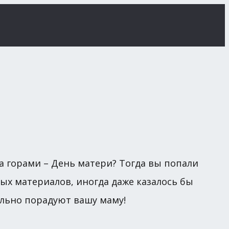
а горами – День матери? Тогда вы попали
ых материалов, иногда даже казалось бы
ельно порадуют вашу маму!