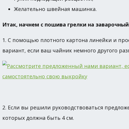
Желательно швейная машинка.
Итак, начнем с пошива грелки на заварочный
1. С помощью плотного картона линейки и про
вариант, если ваш чайник немного другого ра
2. Если вы решили руководствоваться предлож
которых должна быть 4 см.