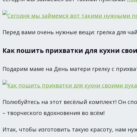
Перед вами очень нужные вещи: грелка для чай
Как пошить прихватки для кухни сво
Подарим маме на День матери грелку с прихва
Полюбуйтесь на этот весёлый комплект! Он сп
– творческого вдохновения во всём!
Итак, чтобы изготовить такую красоту, нам н