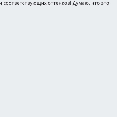
и соответствующих оттенков! Думаю, что это