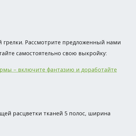
й грелки. Рассмотрите предложенный нами
тайте самостоятельно свою выкройку:
щей расцветки тканей 5 полос, ширина