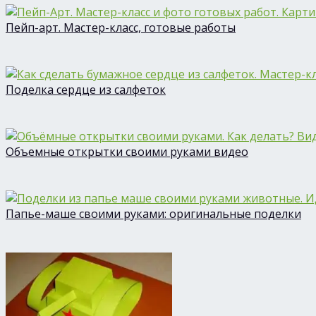
Пейп-арт. Мастер-класс, готовые работы
Поделка сердце из салфеток
Объемные открытки своими руками видео
Папье-маше своими руками: оригинальные поделки