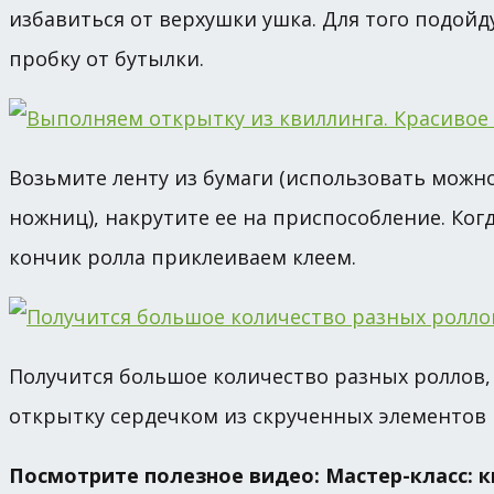
избавиться от верхушки ушка. Для того подойд
пробку от бутылки.
Возьмите ленту из бумаги (использовать можно
ножниц), накрутите ее на приспособление. Когд
кончик ролла приклеиваем клеем.
Получится большое количество разных роллов, 
открытку сердечком из скрученных элементов 
Посмотрите полезное видео: Мастер-класс: 