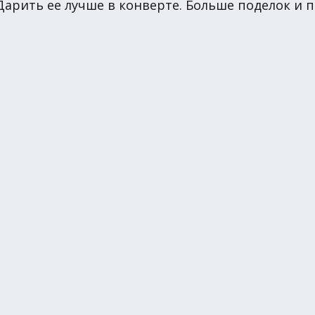
арить ее лучше в конверте. Больше поделок и 