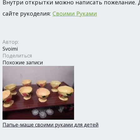
Внутри открытки можно написать пожелание. Д
сайте рукоделия:
Своими Руками
Автор:
Svoimi
Поделиться
Похожие записи
Папье-маше своими руками для детей