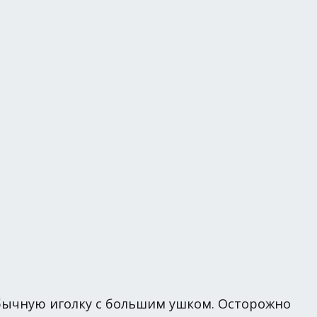
обычную иголку с большим ушком. Осторожно