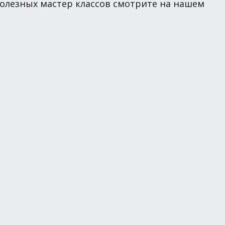
полезных мастер классов смотрите на нашем