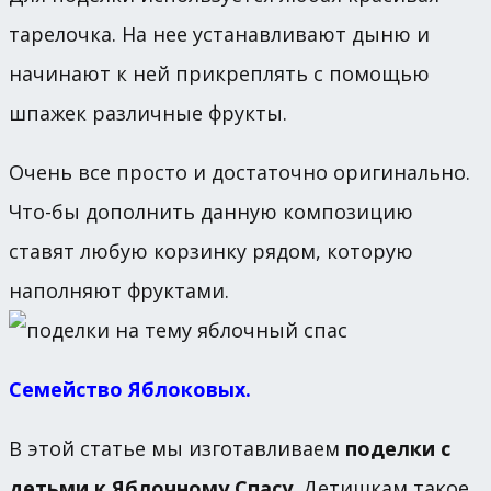
тарелочка. На нее устанавливают дыню и
начинают к ней прикреплять с помощью
шпажек различные фрукты.
Очень все просто и достаточно оригинально.
Что-бы дополнить данную композицию
ставят любую корзинку рядом, которую
наполняют фруктами.
Семейство Яблоковых.
В этой статье мы изготавливаем
поделки с
детьми к Яблочному Спасу
. Детишкам такое