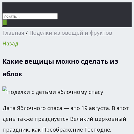
Главная
/
Поделки из овощей и фруктов
Назад
Какие вещицы можно сделать из
яблок
Дата Яблочного спаса — это 19 августа. В этот
день также празднуется Великий церковный
праздник, как Преображение Господне.