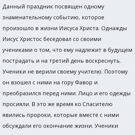
Данный праздник посвящен одному
знаменательному событию, которое
произошло в жизни Иисуса Христа. Однажды
Иисус Христос беседовал со своими
учениками о том, что ему надлежит в будущем
пострадать и на третий день воскреснуть.
Ученики не верили своему учителю. Поэтому
он взошел с ними на гору Фавор и
преобразился перед ними. Лицо и его одежды
просияли. В это же время ко Спасителю
явились пророки, которые вместе с ними
обсуждали его окончание жизни. Ученики