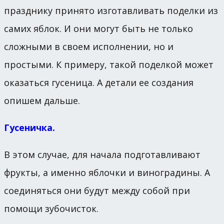
празднику принято изготавливать поделки из
самих яблок. И они могут быть не только
сложными в своем исполнении, но и
простыми. К примеру, такой поделкой может
оказаться гусеница. А детали ее создания
опишем дальше.
Гусеничка.
В этом случае, для начала подготавливают
фрукты, а именно яблочки и виноградины. А
соединяться они будут между собой при
помощи зубочисток.