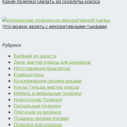
Какие поделки сделать из скорлупы кокоса
Что можно делать с декоративными тыквами
Рубрики
Валяние из шерсти
Дача, мастер классы для дачников
Изготовление браслетов
Компьютеры
Консервируем своими руками
Куклы Тильда: мастер классы
Мебель и мебельные поделки
Новогодние Поделки
Пасхальные поделки
Плетение из резинок
Подарки своими руками
Поделки для огорода