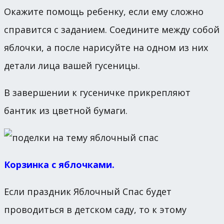
Окажите помощь ребенку, если ему сложно
справится с заданием. Соедините между собой
яблочки, а после нарисуйте на одном из них
детали лица вашей гусеницы.
В завершении к гусеничке прикрепляют
бантик из цветной бумаги.
Корзинка с яблочками.
Если праздник Яблочный Спас будет
проводиться в детском саду, то к этому