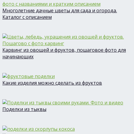
Многолетние дачные цветы для сада и огорода.
Каталог с описанием
Карвинг из овощей и фруктов, пошаговое фото для
начинающих
Какие изделия можно сделать из фруктов
Поделки из тыквы