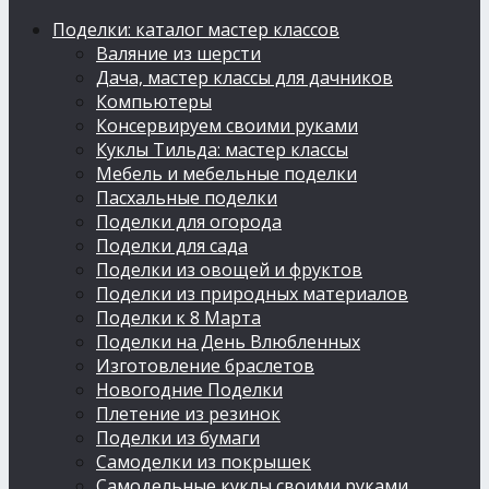
Поделки: каталог мастер классов
Валяние из шерсти
Дача, мастер классы для дачников
Компьютеры
Консервируем своими руками
Куклы Тильда: мастер классы
Мебель и мебельные поделки
Пасхальные поделки
Поделки для огорода
Поделки для сада
Поделки из овощей и фруктов
Поделки из природных материалов
Поделки к 8 Марта
Поделки на День Влюбленных
Изготовление браслетов
Новогодние Поделки
Плетение из резинок
Поделки из бумаги
Самоделки из покрышек
Самодельные куклы своими руками