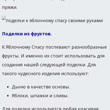
пряжи.
Поделки из фруктов.
К Яблочному Спасу поспевают разнообразные
фрукты. И именно их стоит использовать для
создания нашей следующей поделки. Для
такого чудесного изделия используют:
Дыню в качестве основы.
Яблоки, шпажки и сливы.
Для поделки используется любая красивая