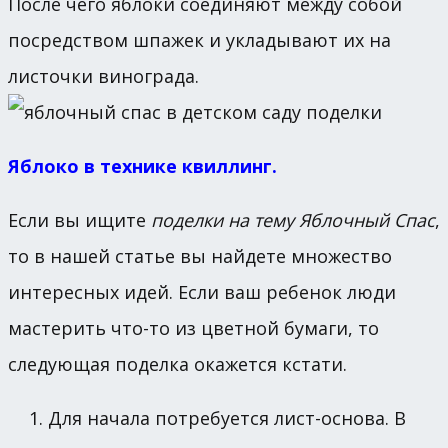
После чего яблоки соединяют между собой
посредством шпажек и укладывают их на
листочки винограда.
Яблоко в технике квиллинг.
Если вы ищите
поделки на тему Яблочный Спас
,
то в нашей статье вы найдете множество
интересных идей. Если ваш ребенок люди
мастерить что-то из цветной бумаги, то
следующая поделка окажется кстати.
Для начала потребуется лист-основа. В