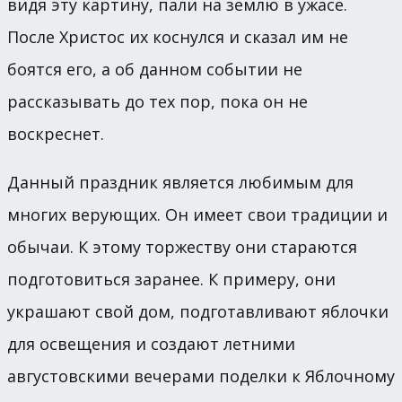
видя эту картину, пали на землю в ужасе.
После Христос их коснулся и сказал им не
боятся его, а об данном событии не
рассказывать до тех пор, пока он не
воскреснет.
Данный праздник является любимым для
многих верующих. Он имеет свои традиции и
обычаи. К этому торжеству они стараются
подготовиться заранее. К примеру, они
украшают свой дом, подготавливают яблочки
для освещения и создают летними
августовскими вечерами поделки к Яблочному