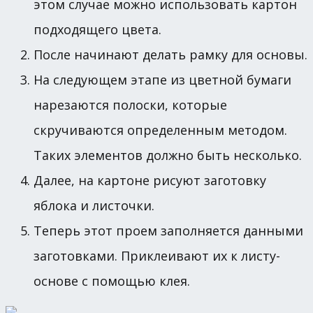
этом случае можно использовать картон
подходящего цвета.
После начинают делать рамку для основы.
На следующем этапе из цветной бумаги
нарезаются полоски, которые
скручиваются определенным методом.
Таких элементов должно быть несколько.
Далее, на картоне рисуют заготовку
яблока и листочки.
Теперь этот проем заполняется данными
заготовками. Приклеивают их к листу-
основе с помощью клея.