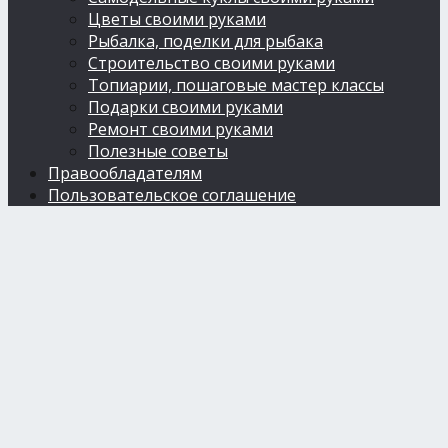
Цветы своими руками
Рыбалка, поделки для рыбака
Строительство своими руками
Топиарии, пошаговые мастер классы
Подарки своими руками
Ремонт своими руками
Полезные советы
Правообладателям
Пользовательское соглашение