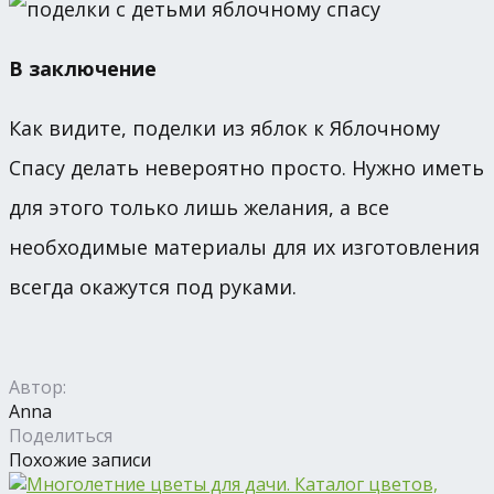
В заключение
Как видите, поделки из яблок к Яблочному
Спасу делать невероятно просто. Нужно иметь
для этого только лишь желания, а все
необходимые материалы для их изготовления
всегда окажутся под руками.
Автор:
Anna
Поделиться
Похожие записи