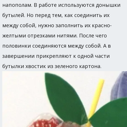
напополам. В работе используются донышки
бутылей. Но перед тем, как соединить их
между собой, нужно заполнить их красно-
желтыми отрезками нитями. После чего
половинки соединяются между собой. А в
завершении прикрепляют к одной части
бутылки хвостик из зеленого картона.