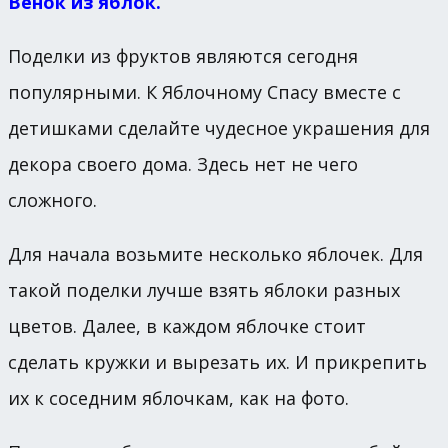
Венок из яблок.
Поделки из фруктов являются сегодня
популярными. К Яблочному Спасу вместе с
детишками сделайте чудесное украшения для
декора своего дома. Здесь нет не чего
сложного.
Для начала возьмите несколько яблочек. Для
такой поделки лучше взять яблоки разных
цветов. Далее, в каждом яблочке стоит
сделать кружки и вырезать их. И прикрепить
их к соседним яблочкам, как на фото.