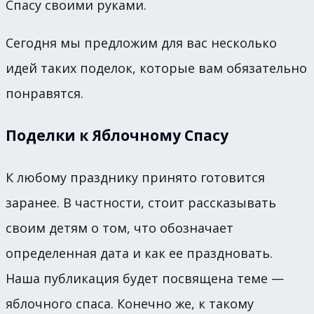
Спасу своими руками.
Сегодня мы предложим для вас несколько
идей таких поделок, которые вам обязательно
понравятся.
Поделки к Яблочному Спасу
К любому празднику принято готовится
заранее. В частности, стоит рассказывать
своим детям о том, что обозначает
определенная дата и как ее праздновать.
Наша публикация будет посвящена теме —
яблочного спаса. Конечно же, к такому