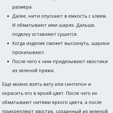
размера.
Далее, нити опускают в емкость с клеем.
И обматывают ими шарик. Дальше,
поделку оставляют сушится.
Когда изделие сможет высохнуть, шарики
прокалывают.
После чего к ним приделывают хвостики
из зеленой пряжи.
Еще можно взять вату или синтепон и
окрасить его в яркий цвет. После чего их
обматывают нитями яркого цвета, а после
прикрепляют хвостик, созданный из зеленой