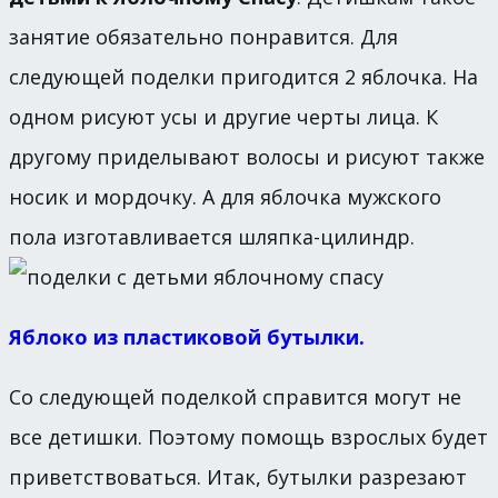
занятие обязательно понравится. Для
следующей поделки пригодится 2 яблочка. На
одном рисуют усы и другие черты лица. К
другому приделывают волосы и рисуют также
носик и мордочку. А для яблочка мужского
пола изготавливается шляпка-цилиндр.
Яблоко из пластиковой бутылки.
Со следующей поделкой справится могут не
все детишки. Поэтому помощь взрослых будет
приветствоваться. Итак, бутылки разрезают