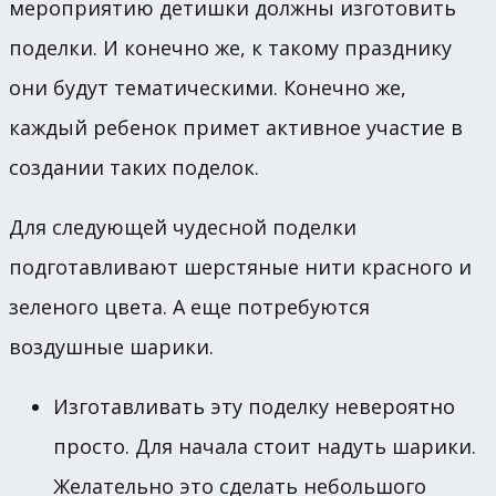
мероприятию детишки должны изготовить
поделки. И конечно же, к такому празднику
они будут тематическими. Конечно же,
каждый ребенок примет активное участие в
создании таких поделок.
Для следующей чудесной поделки
подготавливают шерстяные нити красного и
зеленого цвета. А еще потребуются
воздушные шарики.
Изготавливать эту поделку невероятно
просто. Для начала стоит надуть шарики.
Желательно это сделать небольшого