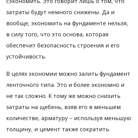
сэкономить. Это говорит лишь о том, что
затраты будут немного снижены. Да и
вообще, экономить на фундаменте нельзя,
в силу того, что это основа, которая
обеспечит безопасность строения и его
устойчивость.
В целях экономии можно залить фундамент
ленточного типа. Это и более экономно и
не так сложно. К тому же можно снизить
затраты на щебень, взяв его в меньшем
количестве, арматуру – используя меньшую
толщину, и цемент также сократить.