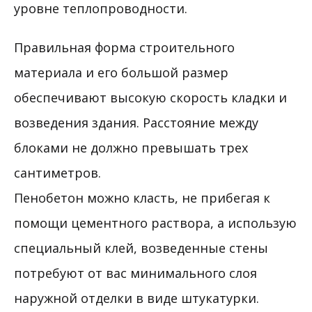
уровне теплопроводности.
Правильная форма строительного
материала и его большой размер
обеспечивают высокую скорость кладки и
возведения здания. Расстояние между
блоками не должно превышать трех
сантиметров.
Пенобетон можно класть, не прибегая к
помощи цементного раствора, а использую
специальный клей, возведенные стены
потребуют от вас минимального слоя
наружной отделки в виде штукатурки.