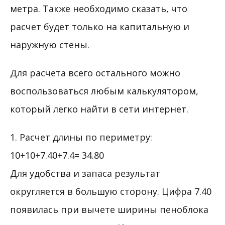
метра. Также необходимо сказать, что
расчет будет только на капитальную и
наружную стены.
Для расчета всего остального можно
воспользоваться любым калькулятором,
который легко найти в сети интернет.
1. Расчет длины по периметру:
10+10+7.40+7.4= 34.80
Для удобства и запаса результат
округляется в большую сторону. Цифра 7.40
появилась при вычете ширины пеноблока