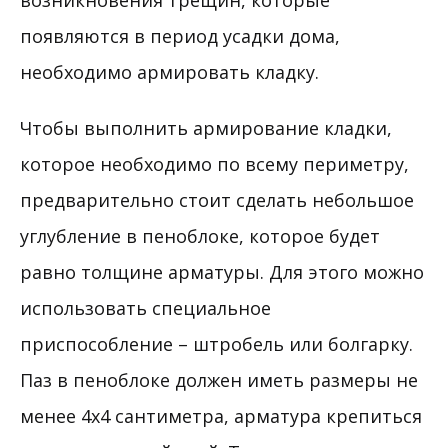
возникновения трещин, которые
появляются в период усадки дома,
необходимо армировать кладку.
Чтобы выполнить армирование кладки,
которое необходимо по всему периметру,
предварительно стоит сделать небольшое
углубление в пеноблоке, которое будет
равно толщине арматуры. Для этого можно
использовать специальное
приспособление – штробель или болгарку.
Паз в пеноблоке должен иметь размеры не
менее 4х4 сантиметра, арматура крепиться