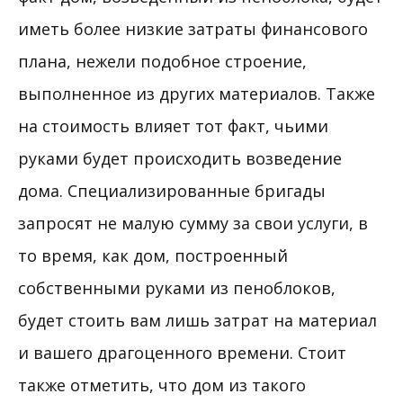
иметь более низкие затраты финансового
плана, нежели подобное строение,
выполненное из других материалов. Также
на стоимость влияет тот факт, чьими
руками будет происходить возведение
дома. Специализированные бригады
запросят не малую сумму за свои услуги, в
то время, как дом, построенный
собственными руками из пеноблоков,
будет стоить вам лишь затрат на материал
и вашего драгоценного времени. Стоит
также отметить, что дом из такого