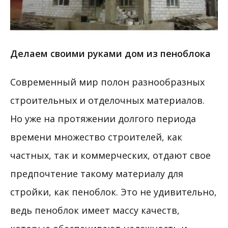
Делаем своими руками дом из пеноблока
Современный мир полон разнообразных
строительных и отделочных материалов.
Но уже на протяжении долгого периода
времени множество строителей, как
частных, так и коммерческих, отдают свое
предпочтение такому материалу для
стройки, как пеноблок. Это не удивительно,
ведь пеноблок имеет массу качеств,