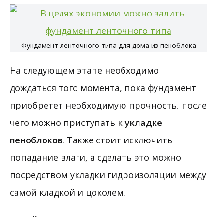
Фундамент ленточного типа для дома из пеноблока
На следующем этапе необходимо
дождаться того момента, пока фундамент
приобретет необходимую прочность, после
чего можно приступать к
укладке
пеноблоков
. Также стоит исключить
попадание влаги, а сделать это можно
посредством укладки гидроизоляции между
самой кладкой и цоколем.