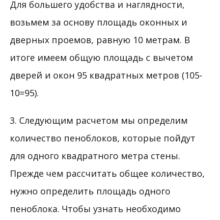
Для большего удобства и наглядности,
возьмем за основу площадь оконных и
дверных проемов, равную 10 метрам. В
итоге имеем общую площадь с вычетом
дверей и окон 95 квадратных метров (105-
10=95).
3. Следующим расчетом мы определим
количество пеноблоков, которые пойдут
для одного квадратного метра стены.
Прежде чем рассчитать общее количество,
нужно определить площадь одного
пеноблока. Чтобы узнать необходимо