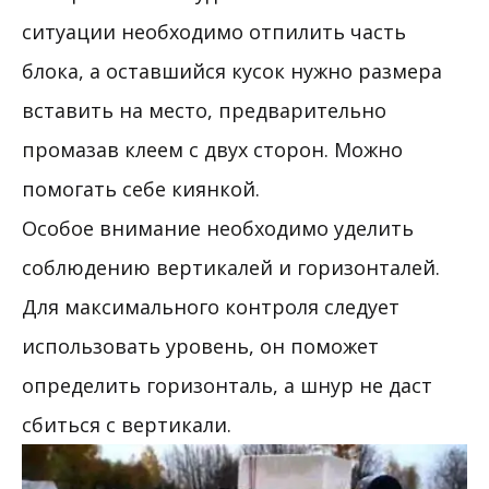
ситуации необходимо отпилить часть
блока, а оставшийся кусок нужно размера
вставить на место, предварительно
промазав клеем с двух сторон. Можно
помогать себе киянкой.
Особое внимание необходимо уделить
соблюдению вертикалей и горизонталей.
Для максимального контроля следует
использовать уровень, он поможет
определить горизонталь, а шнур не даст
сбиться с вертикали.