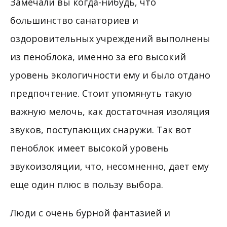
Замечали вы когда-нибудь, что
большинство санаториев и
оздоровительных учреждений выполнены
из пеноблока, именно за его высокий
уровень экологичности ему и было отдано
предпочтение. Стоит упомянуть такую
важную мелочь, как достаточная изоляция
звуков, поступающих снаружи. Так вот
пеноблок имеет высокой уровень
звукоизоляции, что, несомненно, дает ему
еще один плюс в пользу выбора.
Люди с очень бурной фантазией и