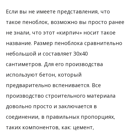
Если вы не имеете представления, что
такое пеноблок, возможно вы просто ранее
не знали, что этот «кирпич» носит такое
название. Размер пеноблока сравнительно
небольшой и составляет 30х40
сантиметров. Для его производства
используют бетон, который
предварительно вспенивается. Все
производство строительного материала
довольно просто и заключается в
соединении, в правильных пропорциях,
таких компонентов, как: цемент,