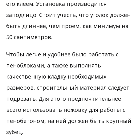
его клеем. Установка производится
заподлицо. Стоит учесть, что уголок должен
быть длиннее, чем проем, как минимум на
50 сантиметров.
Чтобы легче и удобнее было работать с
пеноблоками, а также выполнять
качественную кладку необходимых
размеров, строительный материал следует
подрезать. Для этого предпочтительнее
всего использовать ножовку для работы с
пенобетоном, на ней должен быть крупный
зубец.