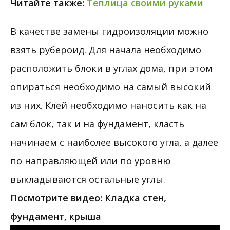
Читайте также:
Теплица своими руками
В качестве замены гидроизоляции можно
взять рубероид. Для начала необходимо
расположить блоки в углах дома, при этом
опираться необходимо на самый высокий
из них. Клей необходимо наносить как на
сам блок, так и на фундамент, класть
начинаем с наиболее высокого угла, а далее
по направляющей или по уровню
выкладываются остальные углы.
Посмотрите видео: Кладка стен,
фундамент, крыша