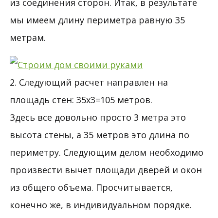
из соединения сторон. Итак, в результате
мы имеем длину периметра равную 35
метрам.
2. Следующий расчет направлен на
площадь стен: 35х3=105 метров.
Здесь все довольно просто 3 метра это
высота стены, а 35 метров это длина по
периметру. Следующим делом необходимо
произвести вычет площади дверей и окон
из общего объема. Просчитывается,
конечно же, в индивидуальном порядке.