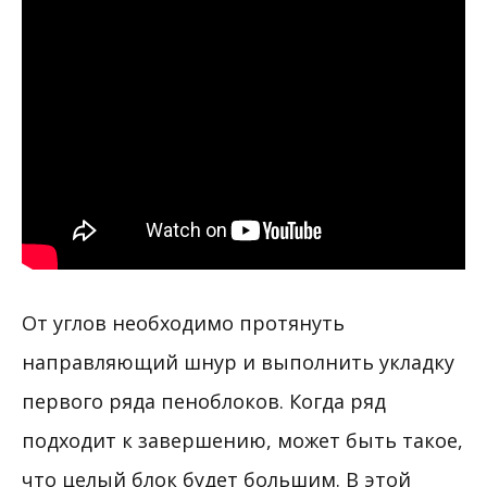
От углов необходимо протянуть
направляющий шнур и выполнить укладку
первого ряда пеноблоков. Когда ряд
подходит к завершению, может быть такое,
что целый блок будет большим. В этой