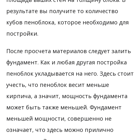
результате вы получите то количество
кубов пеноблока, которое необходимо для
постройки.
После просчета материалов следует залить
фундамент. Как и любая другая постройка
пеноблок укладывается на него. Здесь стоит
учесть, что пеноблок весит меньше
кирпича, а значит, мощность фундамента
может быть также меньшей. Фундамент
меньшей мощности, совершенно не
означает, что здесь можно прилично