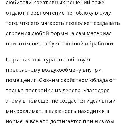
любители креативных решений тоже
отдают предпочтение пеноблоку в силу
того, что его мягкость позволяет создавать
строения любой формы, а сам материал
при этом не требует сложной обработки.
Пористая текстура способствует
прекрасному воздухообмену внутри
помещения. Схожим свойством обладают
только постройки из дерева. Благодаря
этому в помещение создается идеальный
микроклимат, а влажность находится в
норме, а все это достигается при низком