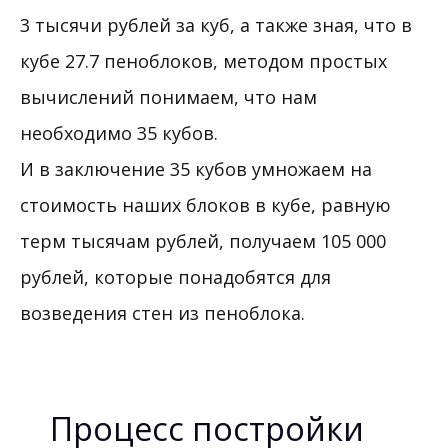
3 тысячи рублей за куб, а также зная, что в
кубе 27.7 пеноблоков, методом простых
вычислений понимаем, что нам
необходимо 35 кубов.
И в заключение 35 кубов умножаем на
стоимость наших блоков в кубе, равную
терм тысячам рублей, получаем 105 000
рублей, которые понадобятся для
возведения стен из пеноблока.
Процесс постройки