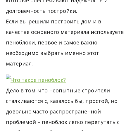
которые обеспечивают надежность и
долговечность постройки.
Если вы решили построить дом и в
качестве основного материала используете
пеноблоки, первое и самое важно,
необходимо выбрать именно этот
материал.
Дело в том, что неопытные строители
сталкиваются с, казалось бы, простой, но
довольно часто распространенной
проблемой – пеноблок легко перепутать с