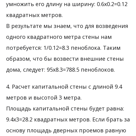
умножить его длину на ширину: 0.6х0.2=0.12
квадратных метров.
В результате мы знаем, что для возведения
одного квадратного метра стены нам
потребуется: 1/0.12=8.3 пеноблока. Таким
образом, что бы возвести внешние стены
дома, следует: 95х8.3=788.5 пеноблоков.
4. Расчет капитальной стены с длиной 9.4
метров и высотой 3 метра.
Площадь капитальной стены будет равна:
9.4х3=28.2 квадратных метров. Если брать за
основу площадь дверных проемов равную