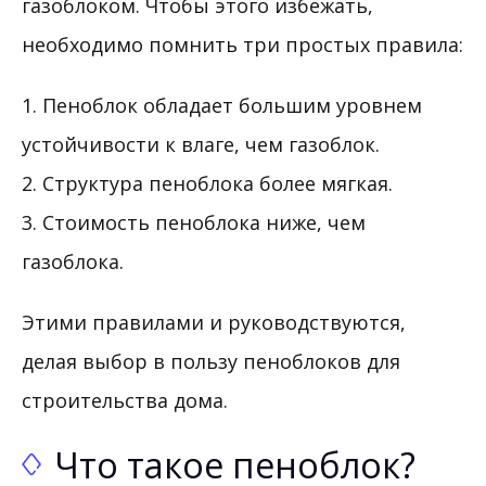
газоблоком. Чтобы этого избежать,
необходимо помнить три простых правила:
1. Пеноблок обладает большим уровнем
устойчивости к влаге, чем газоблок.
2. Структура пеноблока более мягкая.
3. Стоимость пеноблока ниже, чем
газоблока.
Этими правилами и руководствуются,
делая выбор в пользу пеноблоков для
строительства дома.
Что такое пеноблок?