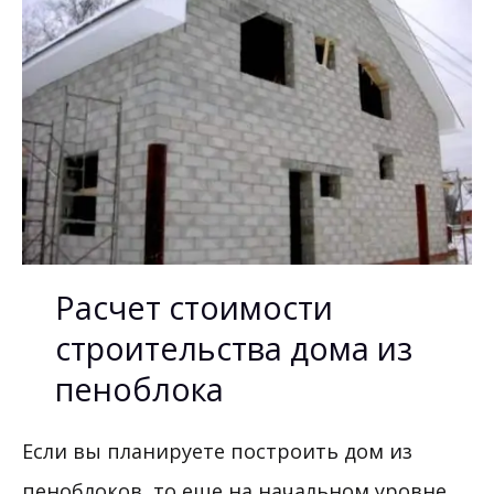
Расчет стоимости
строительства дома из
пеноблока
Если вы планируете построить дом из
пеноблоков, то еще на начальном уровне