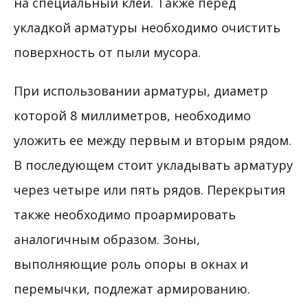
на специальный клей. Также перед
укладкой арматуры необходимо очистить
поверхность от пыли мусора.
При использовании арматуры, диаметр
которой 8 миллиметров, необходимо
уложить ее между первым и вторым рядом.
В последующем стоит укладывать арматуру
через четыре или пять рядов. Перекрытия
также необходимо проармировать
аналогичным образом. Зоны,
выполняющие роль опоры в окнах и
перемычки, подлежат армированию.