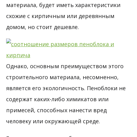
материала, будет иметь характеристики
схожие с кирпичным или деревянным
домом, но стоит дешевле.
Однако, основным преимуществом этого
строительного материала, несомненно,
является его экологичность. Пеноблоки не
содержат каких-либо химикатов или
примесей, способных нанести вред
человеку или окружающей среде.