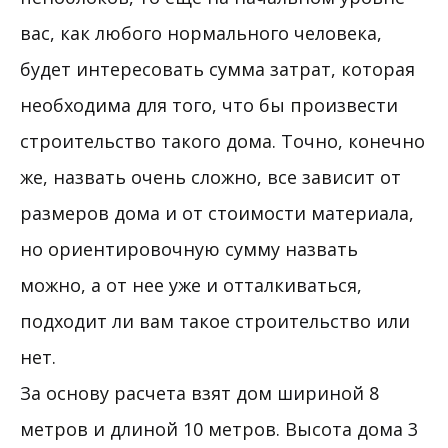
вас, как любого нормального человека,
будет интересовать сумма затрат, которая
необходима для того, что бы произвести
строительство такого дома. Точно, конечно
же, назвать очень сложно, все зависит от
размеров дома и от стоимости материала,
но ориентировочную сумму назвать
можно, а от нее уже и отталкиваться,
подходит ли вам такое строительство или
нет.
За основу расчета взят дом шириной 8
метров и длиной 10 метров. Высота дома 3