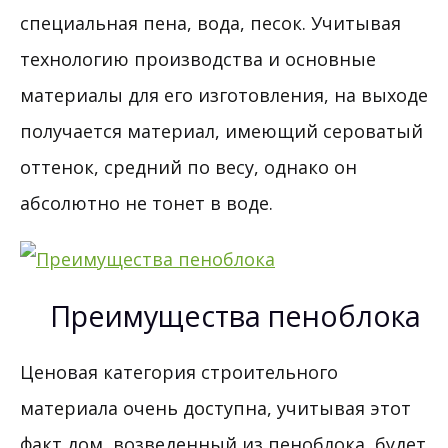
специальная пена, вода, песок. Учитывая
технологию производства и основные
материалы для его изготовления, на выходе
получается материал, имеющий сероватый
оттенок, средний по весу, однако он
абсолютно не тонет в воде.
Преимущества пеноблока
Ценовая категория строительного
материала очень доступна, учитывая этот
факт дом, возведенный из пеноблока, будет