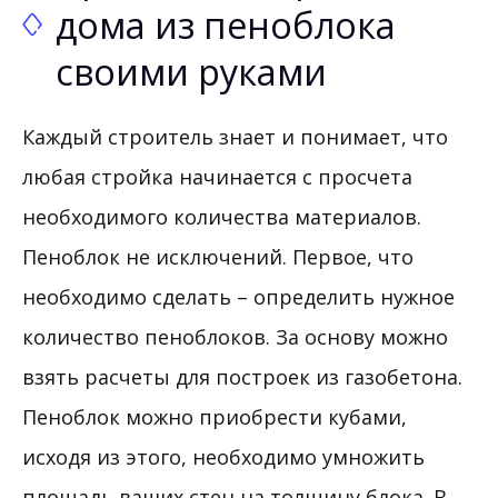
дома из пеноблока
своими руками
Каждый строитель знает и понимает, что
любая стройка начинается с просчета
необходимого количества материалов.
Пеноблок не исключений. Первое, что
необходимо сделать – определить нужное
количество пеноблоков. За основу можно
взять расчеты для построек из газобетона.
Пеноблок можно приобрести кубами,
исходя из этого, необходимо умножить
площадь ваших стен на толщину блока. В