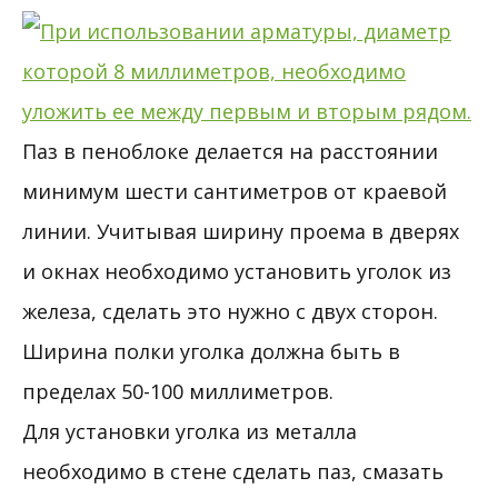
Паз в пеноблоке делается на расстоянии
минимум шести сантиметров от краевой
линии. Учитывая ширину проема в дверях
и окнах необходимо установить уголок из
железа, сделать это нужно с двух сторон.
Ширина полки уголка должна быть в
пределах 50-100 миллиметров.
Для установки уголка из металла
необходимо в стене сделать паз, смазать