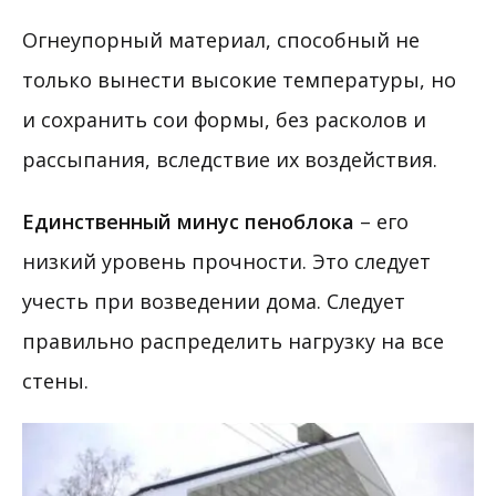
Огнеупорный материал, способный не
только вынести высокие температуры, но
и сохранить сои формы, без расколов и
рассыпания, вследствие их воздействия.
Единственный минус пеноблока
– его
низкий уровень прочности. Это следует
учесть при возведении дома. Следует
правильно распределить нагрузку на все
стены.