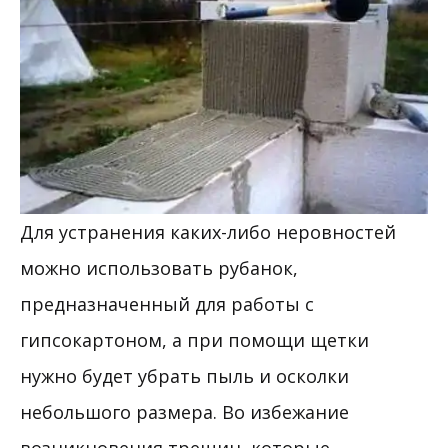
Для устранения каких-либо неровностей
можно использовать рубанок,
предназначенный для работы с
гипсокартоном, а при помощи щетки
нужно будет убрать пыль и осколки
небольшого размера. Во избежание