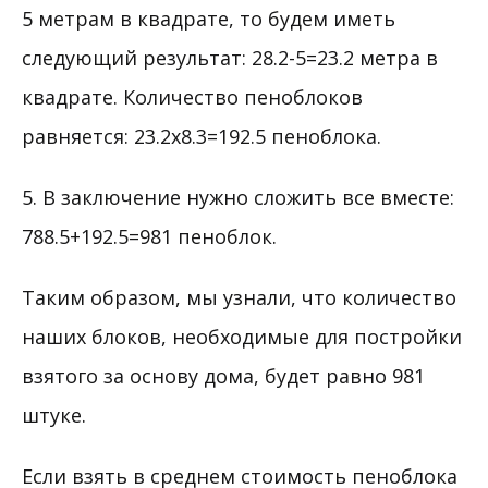
5 метрам в квадрате, то будем иметь
следующий результат: 28.2-5=23.2 метра в
квадрате. Количество пеноблоков
равняется: 23.2х8.3=192.5 пеноблока.
5. В заключение нужно сложить все вместе:
788.5+192.5=981 пеноблок.
Таким образом, мы узнали, что количество
наших блоков, необходимые для постройки
взятого за основу дома, будет равно 981
штуке.
Если взять в среднем стоимость пеноблока