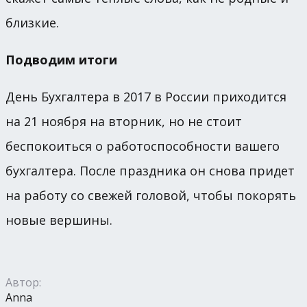
близкие.
Подводим итоги
День Бухгалтера в 2017 в России приходится
на 21 ноября на вторник, но не стоит
беспокоиться о работоспособности вашего
бухгалтера. После праздника он снова придет
на работу со свежей головой, чтобы покорять
новые вершины.
Автор:
Anna