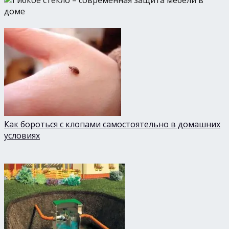
Как бороться с клопами самостоятельно в домашних
условиях