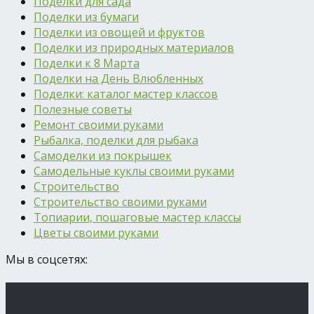
Поделки для сада
Поделки из бумаги
Поделки из овощей и фруктов
Поделки из природных материалов
Поделки к 8 Марта
Поделки на День Влюбленных
Поделки: каталог мастер классов
Полезные советы
Ремонт своими руками
Рыбалка, поделки для рыбака
Самоделки из покрышек
Самодельные куклы своими руками
Строительство
Строительство своими руками
Топиарии, пошаговые мастер классы
Цветы своими руками
Мы в соцсетях: