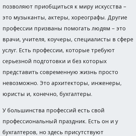
позволяют приобщиться к миру искусства –
это музыканты, актеры, хореографы. Другие
профессии призваны помогать людям – это
врачи, учителя, коучеры, специалисты в сфере
услуг. Есть профессии, которые требуют
серьезной подготовки и без которых
представить современную жизнь просто
невозможно. Это архитекторы, инженеры,
юристы и, конечно, бухгалтеры.
У большинства профессий есть свой
профессиональный праздник. Есть он и у
бухгалтеров, но здесь присутствуют