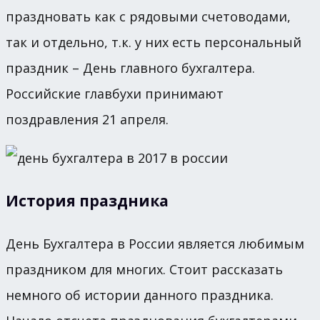
праздновать как с рядовыми счетоводами,
так и отдельно, т.к. у них есть персональный
праздник – День главного бухгалтера.
Российские главбухи принимают
поздравления 21 апреля.
История праздника
День Бухгалтера в России является любимым
праздником для многих. Стоит рассказать
немного об истории данного праздника.