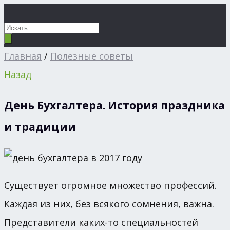
Главная
/
Полезные советы
Назад
День Бухгалтера. История праздника
и традиции
Существует огромное множество профессий.
Каждая из них, без всякого сомнения, важна.
Представители каких-то специальностей