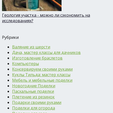
Геология участка - можно ли сэкономить на
исследованиях?
Рубрики
Валяние из шерсти
Дача, мастер классы для дачников
Изготовление браслетов
Компьютеры
Консервируем своими руками
Куклы Тильда: мастер классы
Мебель и мебельные поделки
Новогодние Поделки
Пасхальные поделки
Плетение из резинок
Подарки своими руками
Поделки для огорода