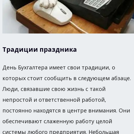
Традиции праздника
День Бухгалтера имеет свои традиции, о
которых стоит сообщить в следующем абзаце.
Люди, связавшие свою жизнь с такой
непростой и ответственной работой,
постоянно находятся в центре внимания. Они
обеспечивают слаженную работу целой
системы любого предприятия. Небольшая