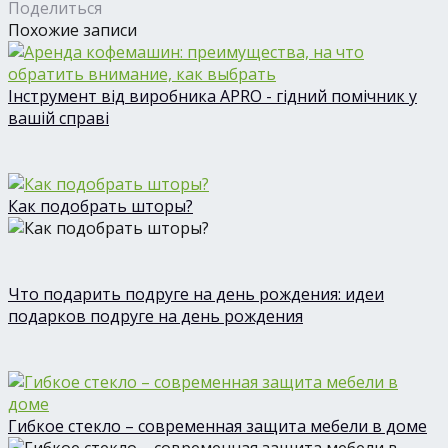
Поделиться
Похожие записи
Інструмент від виробника APRO - гідний помічник у
вашій справі
Как подобрать шторы?
Что подарить подруге на день рождения: идеи
подарков подруге на день рождения
Гибкое стекло – современная защита мебели в доме