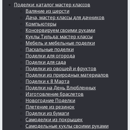
Поделки: каталог мастер классов
Валяние из шерсти
Дача, мастер классы для дачников
Компьютеры
Консервируем своими руками
Куклы Тильда: мастер классы
Мебель и мебельные поделки
Пасхальные поделки
Поделки для огорода
Поделки для сада
Поделки из овощей и фруктов
Поделки из природных материалов
Поделки к 8 Марта
Поделки на День Влюбленных
Изготовление браслетов
Новогодние Поделки
Плетение из резинок
Поделки из бумаги
Самоделки из покрышек
Самодельные куклы своими руками