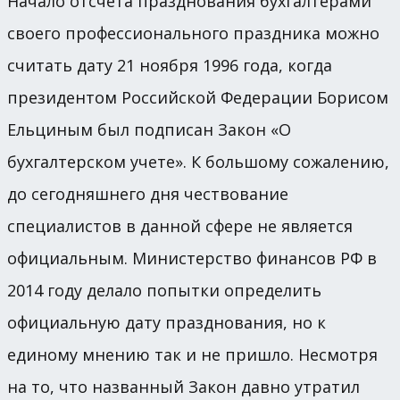
Начало отсчета празднования бухгалтерами
своего профессионального праздника можно
считать дату 21 ноября 1996 года, когда
президентом Российской Федерации Борисом
Ельциным был подписан Закон «О
бухгалтерском учете». К большому сожалению,
до сегодняшнего дня чествование
специалистов в данной сфере не является
официальным. Министерство финансов РФ в
2014 году делало попытки определить
официальную дату празднования, но к
единому мнению так и не пришло. Несмотря
на то, что названный Закон давно утратил