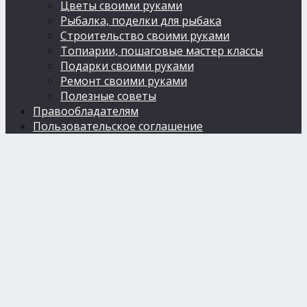
Цветы своими руками
Рыбалка, поделки для рыбака
Строительство своими руками
Топиарии, пошаговые мастер классы
Подарки своими руками
Ремонт своими руками
Полезные советы
Правообладателям
Пользовательское соглашение