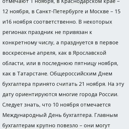
отмечают 1 ноября, в Краснодарском крае –
12 ноября, в Санкт-Петербурге и Москве – 15
и16 ноября соответственно. В некоторых
регионах праздник не привязан к
конкретному числу, а празднуется в первое
воскресенье апреля, как в Ярославской
области, или в последнюю пятницу ноября,
как в Татарстане. Общероссийским Днем
бухгалтера принято считать 21 ноября. На эту
дату ориентируются многие города России.
Следует знать, что 10 ноября отмечается
Международный День бухгалтера. Главным
бухгалтерам крупно повезло – они могут