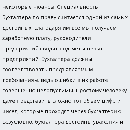
некоторые нюансы. Специальность
бухгалтера по праву считается одной из самых
достойных. Благодаря им все мы получаем
заработную плату, руководители
предприятий сводят подсчеты целых
предприятий. Бухгалтера должны
соответствовать предъявляемым
требованиям, ведь ошибки в их работе
совершенно недопустимы. Простому человеку
даже представить сложно тот объем цифр и
чисел, которые проходят через бухгалтерию.
Безусловно, бухгалтера достойны уважения и