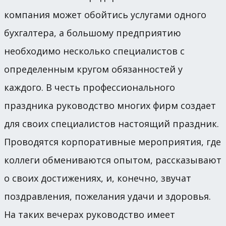
компания может обойтись услугами одного
бухгалтера, а большому предприятию
необходимо несколько специалистов с
определенным кругом обязанностей у
каждого. В честь профессионального
праздника руководство многих фирм создает
для своих специалистов настоящий праздник.
Проводятся корпоративные мероприятия, где
коллеги обмениваются опытом, рассказывают
о своих достижениях, и, конечно, звучат
поздравления, пожелания удачи и здоровья.
На таких вечерах руководство имеет