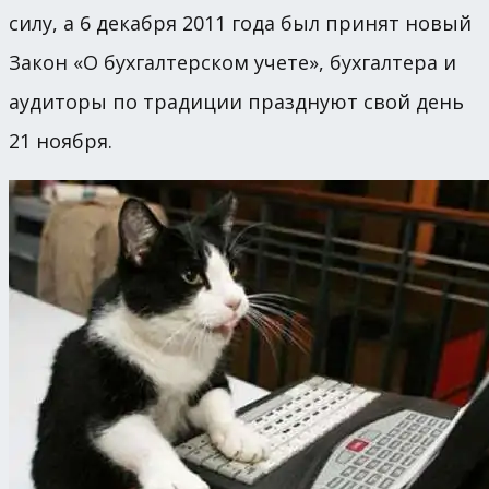
силу, а 6 декабря 2011 года был принят новый
Закон «О бухгалтерском учете», бухгалтера и
аудиторы по традиции празднуют свой день
21 ноября.