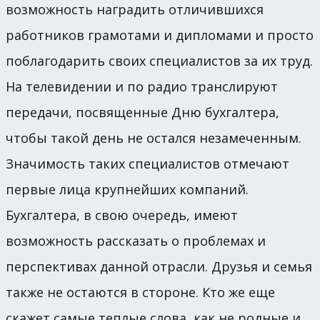
возможность наградить отличившихся
работников грамотами и дипломами и просто
поблагодарить своих специалистов за их труд.
На телевидении и по радио транслируют
передачи, посвященные Дню бухгалтера,
чтобы такой день не остался незамеченным.
Значимость таких специалистов отмечают
первые лица крупнейших компаний.
Бухгалтера, в свою очередь, имеют
возможность рассказать о проблемах и
перспективах данной отрасли. Друзья и семья
также не остаются в стороне. Кто же еще
скажет самые теплые слова, как не родные и