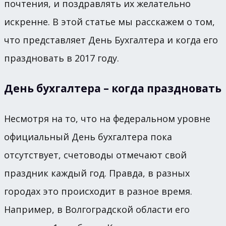
почтения, и поздравлять их желательно
искренне. В этой статье мы расскажем о том,
что представляет День Бухгалтера и когда его
праздновать в 2017 году.
День бухгалтера – когда праздновать
Несмотря на то, что на федеральном уровне
официальный День бухгалтера пока
отсутствует, счетоводы отмечают свой
праздник каждый год. Правда, в разных
городах это происходит в разное время.
Например, в Волгоградской области его