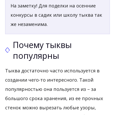
На заметку! Для поделки на осенние
конкурсы в садик или школу тыква так
же незаменима.
Почему тыквы
популярны
Тыква достаточно часто используется в
создании чего-то интересного. Такой
популярностью она пользуется из – за
большого срока хранения, из ее прочных
стенок можно вырезать любые узоры,