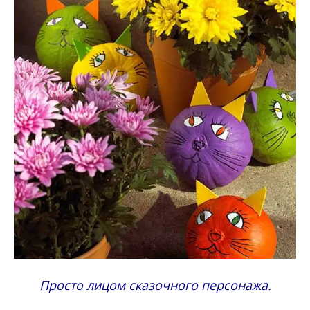
Просто лицом сказочного персонажа.