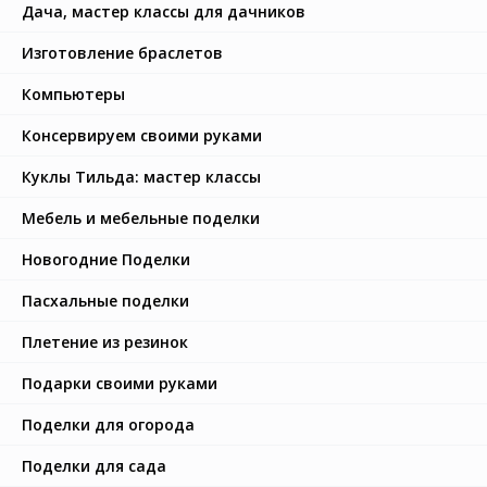
Дача, мастер классы для дачников
Изготовление браслетов
Компьютеры
Консервируем своими руками
Куклы Тильда: мастер классы
Мебель и мебельные поделки
Новогодние Поделки
Пасхальные поделки
Плетение из резинок
Подарки своими руками
Поделки для огорода
Поделки для сада