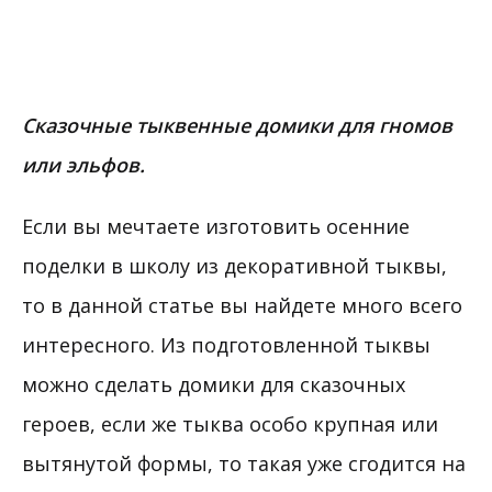
Сказочные тыквенные домики для гномов
или эльфов.
Если вы мечтаете изготовить осенние
поделки в школу из декоративной тыквы,
то в данной статье вы найдете много всего
интересного. Из подготовленной тыквы
можно сделать домики для сказочных
героев, если же тыква особо крупная или
вытянутой формы, то такая уже сгодится на