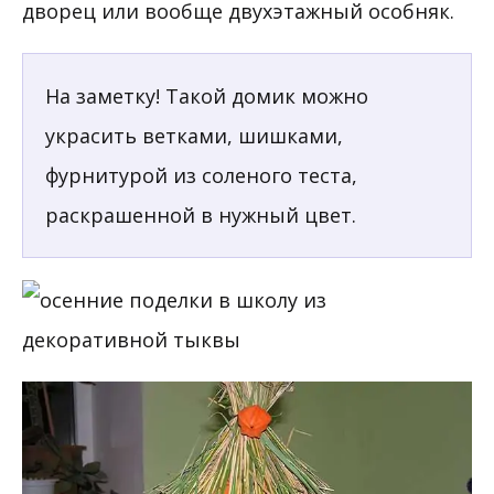
дворец или вообще двухэтажный особняк.
На заметку! Такой домик можно
украсить ветками, шишками,
фурнитурой из соленого теста,
раскрашенной в нужный цвет.