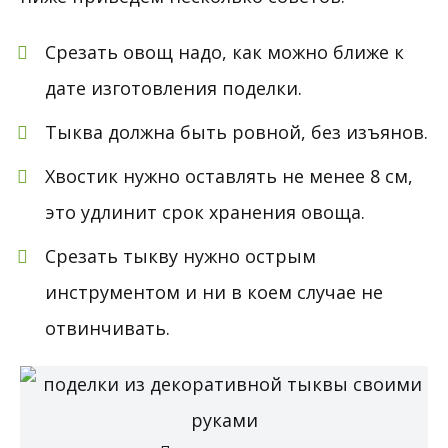
Срезать овощ надо, как можно ближе к
дате изготовления поделки.
Тыква должна быть ровной, без изъянов.
Хвостик нужно оставлять не менее 8 см,
это удлинит срок хранения овоща.
Срезать тыкву нужно острым
инструментом и ни в коем случае не
отвинчивать.