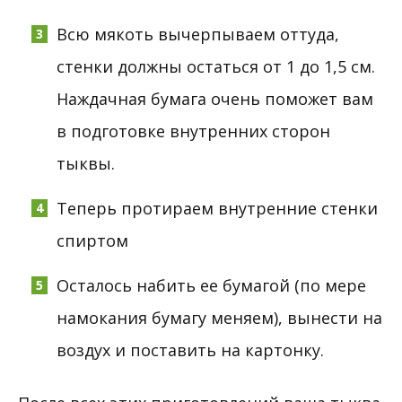
Всю мякоть вычерпываем оттуда,
стенки должны остаться от 1 до 1,5 см.
Наждачная бумага очень поможет вам
в подготовке внутренних сторон
тыквы.
Теперь протираем внутренние стенки
спиртом
Осталось набить ее бумагой (по мере
намокания бумагу меняем), вынести на
воздух и поставить на картонку.