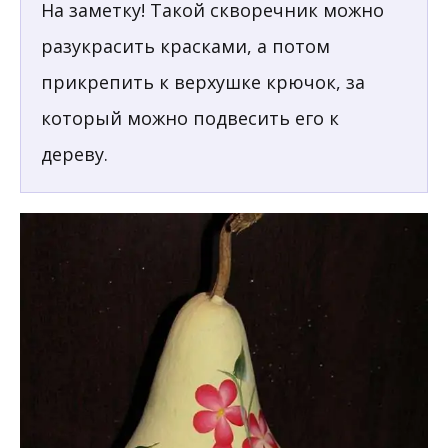
На заметку! Такой скворечник можно
разукрасить красками, а потом
прикрепить к верхушке крючок, за
который можно подвесить его к
дереву.