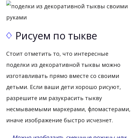
Рисуем по тыкве
Стоит отметить то, что интересные
поделки из декоративной тыквы можно
изготавливать прямо вместе со своими
детьми. Если ваши дети хорошо рисуют,
разрешите им разукрасить тыкву
несмываемыми маркерами, фломастерами,
иначе изображение быстро исчезнет.
Можно изобразить смешные рожицы или