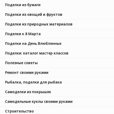
Поделки из бумаги
Поделки из овощей и фруктов
Поделки из природных материалов
Поделки к 8 Марта
Поделки на День Влюбленных
Поделки: каталог мастер классов
Полезные советы
Ремонт своими руками
Рыбалка, поделки для рыбака
Самоделки из покрышек
Самодельные куклы своими руками
Строительство