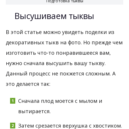
Подготовка тыквы
Высушиваем тыквы
В этой статье можно увидеть поделки из
декоративных тыкв на фото. Но прежде чем
изготовить что-то понравившееся вам,
нужно сначала высушить вашу тыкву.
Данный процесс не покжется сложным. А
это делается так:
Сначала плод моется с мылом и
вытирается.
Затем срезается верхушка с хвостиком.