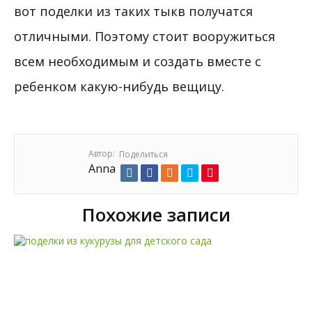
вот поделки из таких тыкв получатся
отличными. Поэтому стоит вооружиться
всем необходимым и создать вместе с
ребенком какую-нибудь вещицу.
Автор:
Поделиться
Anna
Похожие записи