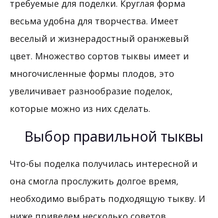
требуемые для поделки. Круглая форма
весьма удобна для творчества. Имеет
веселый и жизнерадостный оранжевый
цвет. Множество сортов тыквы имеет и
многочисленные формы плодов, это
увеличивает разнообразие поделок,
которые можно из них сделать.
Выбор правильной тыквы
Что-бы поделка получилась интересной и
она смогла прослужить долгое время,
необходимо выбрать подходящую тыкву. И
ниже приведем несколько советов.