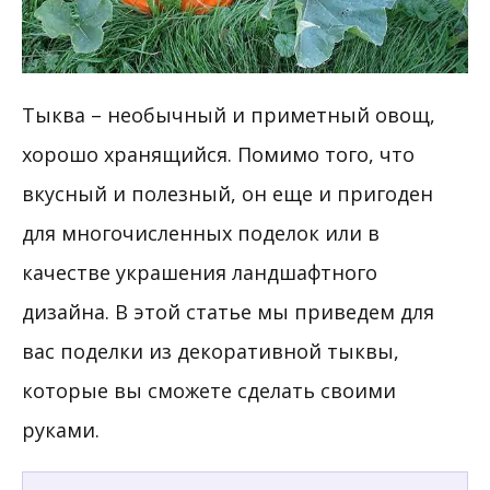
Тыква – необычный и приметный овощ,
хорошо хранящийся. Помимо того, что
вкусный и полезный, он еще и пригоден
для многочисленных поделок или в
качестве украшения ландшафтного
дизайна. В этой статье мы приведем для
вас поделки из декоративной тыквы,
которые вы сможете сделать своими
руками.