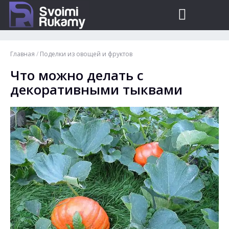
Главная
/
Поделки из овощей и фруктов
Что можно делать с
декоративными тыквами