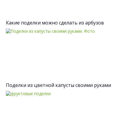
Какие поделки можно сделать из арбузов
Поделки из цветной капусты своими руками