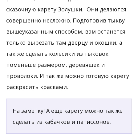
сказочную карету Золушки. Они делаются
совершенно несложно. Подготовив тыкву
вышеуказанным способом, вам останется
только вырезать там дверцу и окошки, а
так же сделать колесики из тыковок
поменьше размером, деревяшек и
проволоки. И так же можно готовую карету
раскрасить красками.
На заметку! А еще карету можно так же
сделать из кабачков и патиссонов.