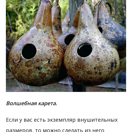
Волшебная карета.
Если у вас есть экземпляр внушительных
размеров, то можно сделать из него