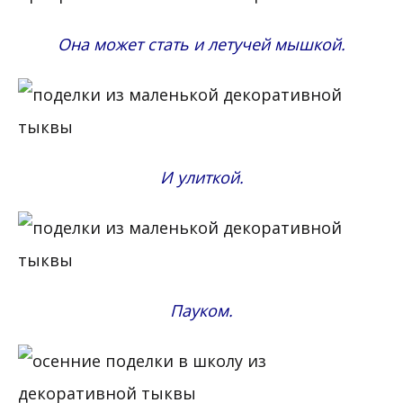
Она может стать и летучей мышкой.
И улиткой.
Пауком.