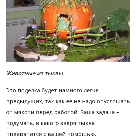
Животные из тыквы.
Это поделка будет намного легче
предыдущих, так как ее не надо опустошать
от мякоти перед работой. Ваша задача –
подумать, в какого зверя тыква
превратится с вашей помощью.