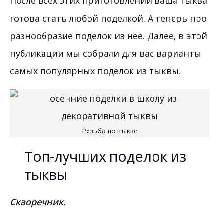
После всех этих приготовлений ваша тыква
готова стать любой поделкой. А теперь про
разнообразие поделок из нее. Далее, в этой
публикации мы собрали для вас варианты
самых популярных поделок из тыквы.
Резьба по тыкве
Топ-лучших поделок из
тыквы
Скворечник.