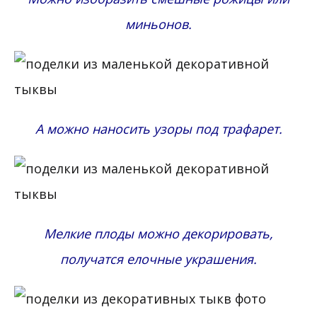
миньонов.
А можно наносить узоры под трафарет.
Мелкие плоды можно декорировать,
получатся елочные украшения.