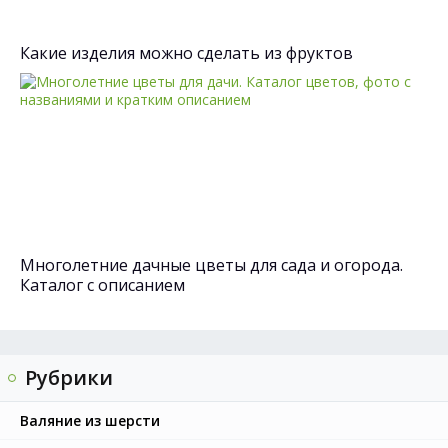
Какие изделия можно сделать из фруктов
Многолетние дачные цветы для сада и огорода.
Каталог с описанием
Рубрики
Валяние из шерсти