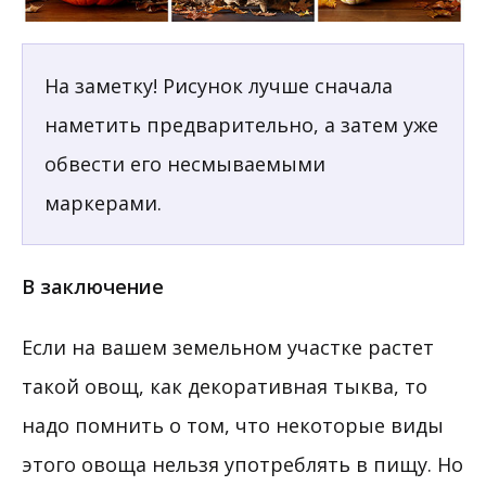
На заметку! Рисунок лучше сначала
наметить предварительно, а затем уже
обвести его несмываемыми
маркерами.
В заключение
Если на вашем земельном участке растет
такой овощ, как декоративная тыква, то
надо помнить о том, что некоторые виды
этого овоща нельзя употреблять в пищу. Но