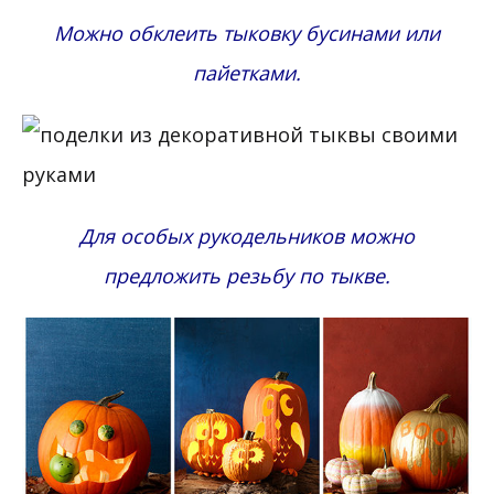
Можно обклеить тыковку бусинами или
пайетками.
Для особых рукодельников можно
предложить резьбу по тыкве.