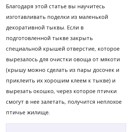
Благодаря этой статье вы научитесь
изготавливать поделки из маленькой
декоративной тыквы. Если в
подготовленной тыкве закрыть
специальной крышей отверстие, которое
вырезалось для очистки овоща от мякоти
(крышу можно сделать из пары досочек и
приклеить их хорошим клеем к тыкве) и
вырезать окошко, через которое птички
смогут в нее залетать, получится неплохое
птичье жилище.