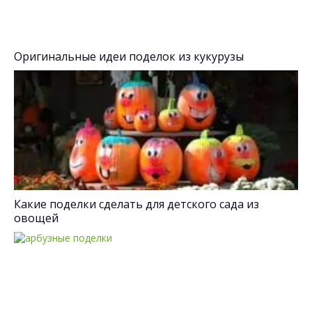
Оригинальные идеи поделок из кукурузы
Какие поделки сделать для детского сада из
овощей