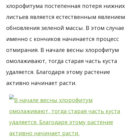
хлорофитума постепенная потеря нижних
листьев является естественным явлением
обновления зеленой массы. В этом случае
именно с кончиков начинается процесс
отмирания. В начале весны хлорофитум
омолаживают, тогда старая часть куста
удаляется. Благодаря этому растение
активно начинает расти.