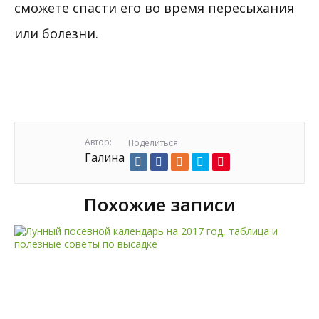
сможете спасти его во время пересыхания
или болезни.
Автор:
Поделиться
Галина
Похожие записи