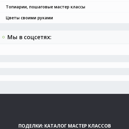
Топиарии, пошаговые мастер классы
Цветы своими руками
Мы в соцсетях:
ПОДЕЛКИ: КАТАЛОГ МАСТЕР КЛАССОВ