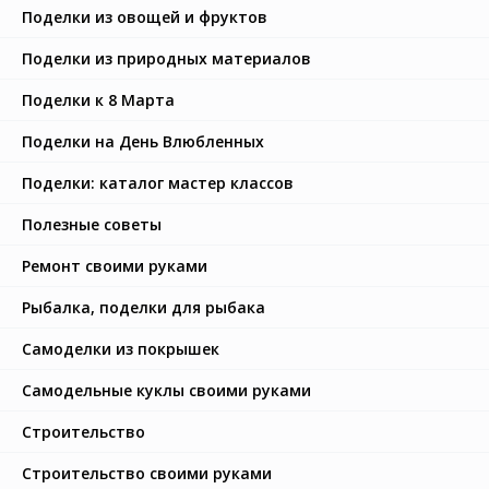
Поделки из овощей и фруктов
Поделки из природных материалов
Поделки к 8 Марта
Поделки на День Влюбленных
Поделки: каталог мастер классов
Полезные советы
Ремонт своими руками
Рыбалка, поделки для рыбака
Самоделки из покрышек
Самодельные куклы своими руками
Строительство
Строительство своими руками