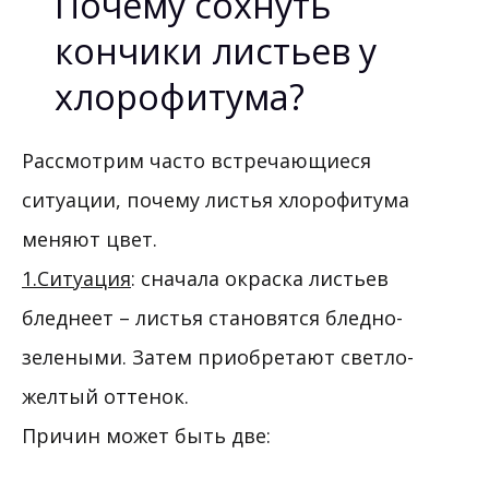
Почему сохнуть
кончики листьев у
хлорофитума?
Рассмотрим часто встречающиеся
ситуации, почему листья хлорофитума
меняют цвет.
1.Ситуация
: сначала окраска листьев
бледнеет – листья становятся бледно-
зелеными. Затем приобретают светло-
желтый оттенок.
Причин может быть две: