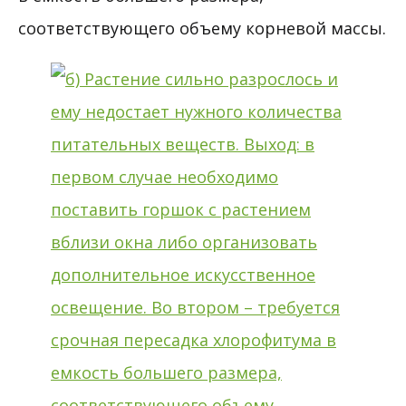
соответствующего объему корневой массы.