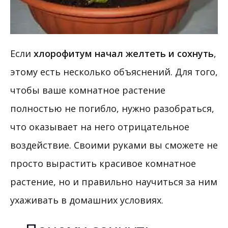
Если
хлорофитум начал желтеть и сохнуть
,
этому есть несколько объяснений. Для того,
чтобы ваше комнатное растение
полностью не погибло, нужно разобраться,
что оказывает на него отрицательное
воздействие. Своими руками вы сможете не
просто вырастить красивое комнатное
растение, но и правильно научиться за ним
ухаживать в домашних условиях.