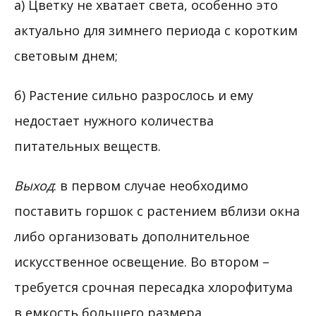
а) Цветку не хватает света, особенно это
актуально для зимнего периода с коротким
световым днем;
б) Растение сильно разрослось и ему
недостает нужного количества
питательных веществ.
Выход
: в первом случае необходимо
поставить горшок с растением вблизи окна
либо организовать дополнительное
искусственное освещение. Во втором –
требуется срочная пересадка хлорофитума
в емкость большего размера,