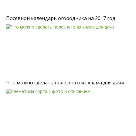
Посевной календарь огородника на 2017 год
Что можно сделать полезного из хлама для дачи