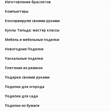
Изготовление браслетов
Компьютеры
Консервируем своими руками
Куклы Тильда: мастер классы
Мебель и мебельные поделки
Новогодние Поделки
Пасхальные поделки
Плетение из резинок
Подарки своими руками
Поделки для огорода
Поделки для сада
Поделки из бумаги