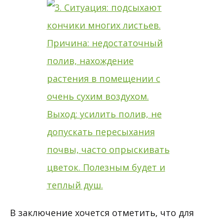
В заключение хочется отметить, что для