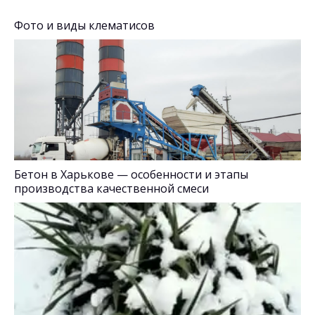
Фото и виды клематисов
Бетон в Харькове — особенности и этапы
производства качественной смеси