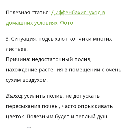
Полезная статья:
Диффенбахия: уход в
домашних условиях. Фото
3. Ситуация
: подсыхают кончики многих
листьев.
Причина: недостаточный полив,
нахождение растения в помещении с очень
сухим воздухом.
Выход
: усилить полив, не допускать
пересыхания почвы, часто опрыскивать
цветок. Полезным будет и теплый душ.