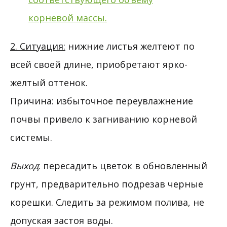
2. Ситуация:
нижние листья желтеют по
всей своей длине, приобретают ярко-
желтый оттенок.
Причина: избыточное переувлажнение
почвы привело к загниванию корневой
системы.
Выход
: пересадить цветок в обновленный
грунт, предварительно подрезав черные
корешки. Следить за режимом полива, не
допуская застоя воды.