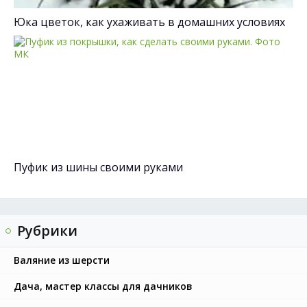
Юка цветок, как ухаживать в домашних условиях
Пуфик из шины своими руками
Рубрики
Валяние из шерсти
Дача, мастер классы для дачников