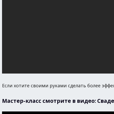
Если хотите своими руками сделать более эффе
Мастер-класс смотрите в видео: Сва