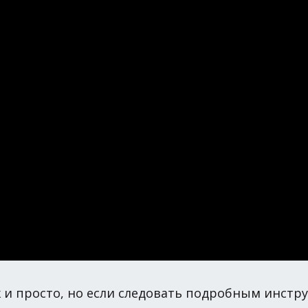
 и просто, но если следовать подробным инструк