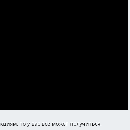
циям, то у вас всё может получиться.