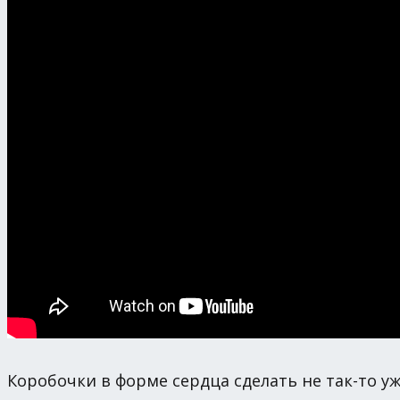
Коробочки в форме сердца сделать не так-то уж