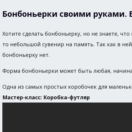
Бонбоньерки своими руками. 
Хотите сделать бонбоньерку, но не знаете, чт
то небольшой сувенир на память. Так как в н
бонбоньерку нет.
Форма бонбоньерки может быть любая, начиная
Одна из самых простых коробочек для маленьк
Мастер-класс: Коробка-футляр