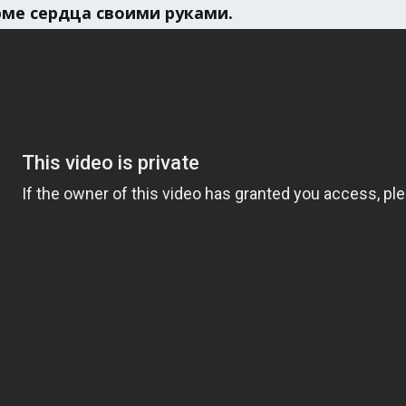
рме сердца своими руками.