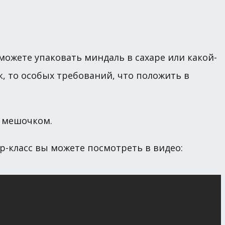
можете упаковать миндаль в сахаре или какой-
, то особых требований, что положить в
и мешочком.
р-класс вы можете посмотреть в видео: